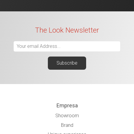
The Look Newsletter
Empresa
Showroom
Brand