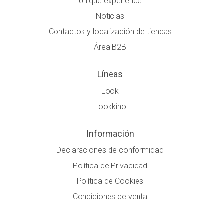
Unique experience
Noticias
Contactos y localización de tiendas
Área B2B
Líneas
Look
Lookkino
Información
Declaraciones de conformidad
Política de Privacidad
Política de Cookies
Condiciones de venta