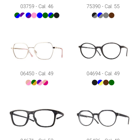
03759 - Cal. 46
75390 - Cal. 55
06450 - Cal. 49
04694 - Cal. 49