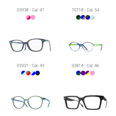
03938 - Cal. 47
70718 - Cal. 54
03931 - Cal. 49
03814 - Cal. 46