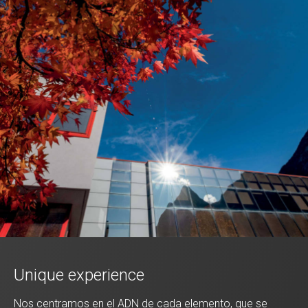
Unique experience
Nos centramos en el ADN de cada elemento, que se