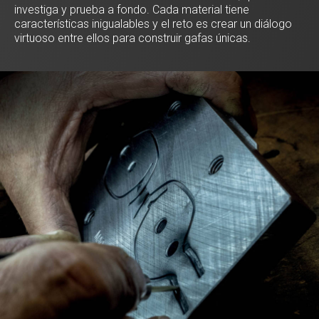
investiga y prueba a fondo. Cada material tiene
características inigualables y el reto es crear un diálogo
virtuoso entre ellos para construir gafas únicas.