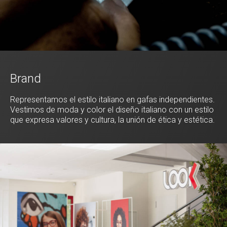
Brand
Representamos el estilo italiano en gafas independientes.
Vestimos de moda y color el diseño italiano con un estilo
que expresa valores y cultura, la unión de ética y estética.