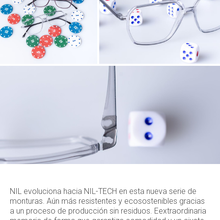
NIL evoluciona hacia NIL-TECH en esta nueva serie de
monturas. Aún más resistentes y ecosostenibles gracias
a un proceso de producción sin residuos. Eextraordinaria