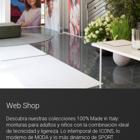
Web Shop
Descubra nuestras colecciones 100% Made in Italy:
monturas para adultos y niños con la combinación ideal
de tecnicidad y ligereza. Lo intemporal de ICONS, lo
moderno de MODA y lo más dinámico de SPORT.