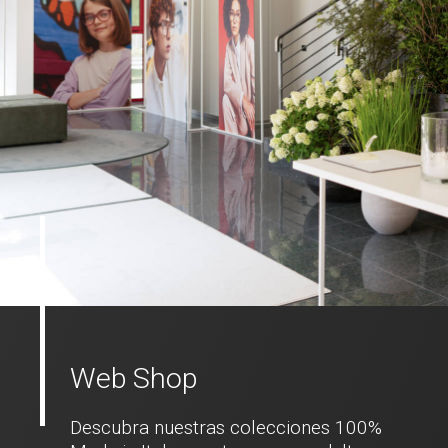
Web Shop
Descubra nuestras colecciones 100%