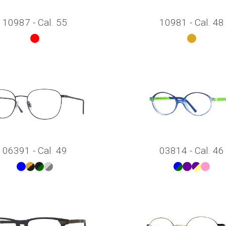
10987 - Cal. 55
10981 - Cal. 48
06391 - Cal. 49
03814 - Cal. 46