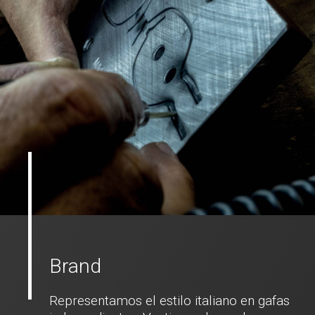
Brand
Representamos el estilo italiano en gafas