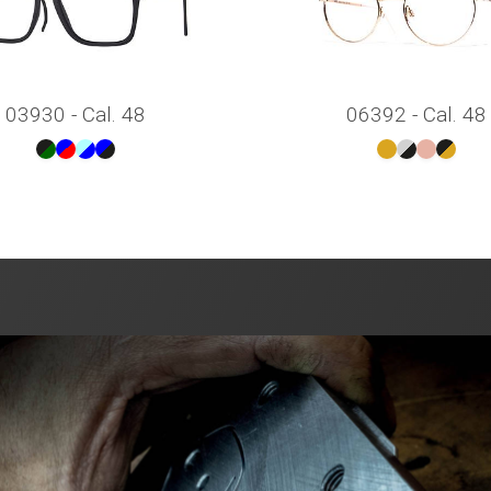
03930 - Cal. 48
06392 - Cal. 48