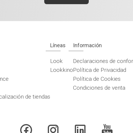
Líneas
Información
Look
Declaraciones de confo
Lookkino
Política de Privacidad
ence
Política de Cookies
Condiciones de venta
calización de tiendas