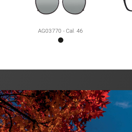
AG03770 - Cal. 46