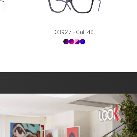
03927 - Cal. 48