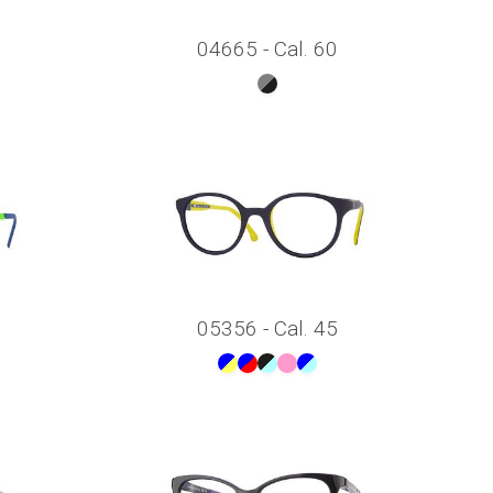
04665 - Cal. 60
05356 - Cal. 45