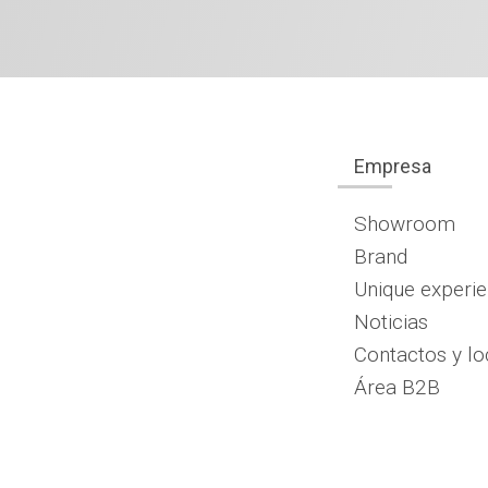
Empresa
Showroom
Brand
Unique experi
Noticias
Contactos y lo
Área B2B