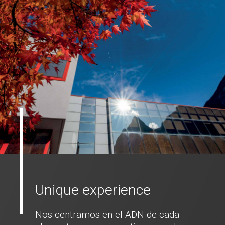
Unique experience
Nos centramos en el ADN de cada