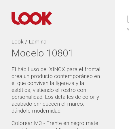
V
Look / Lamina
Modelo 10801
El hábil uso del XINOX para el frontal
crea un producto contemporáneo en
el que conviven la ligereza y la
estética, vistiendo el rostro con
personalidad. Los detalles de color y
acabado enriquecen el marco,
dándole modernidad.
Colorear M3 - Frente en negro mate