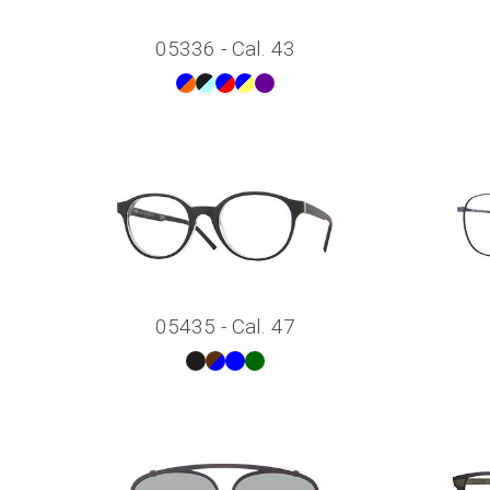
05336 - Cal. 43
05435 - Cal. 47