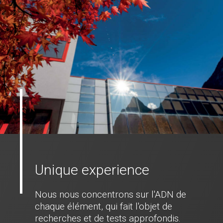
Unique experience
Nous nous concentrons sur l'ADN de
chaque élément, qui fait l'objet de
recherches et de tests approfondis.