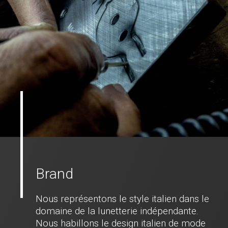
Brand
Nous représentons le style italien dans le
domaine de la lunetterie indépendante.
Nous habillons le design italien de mode