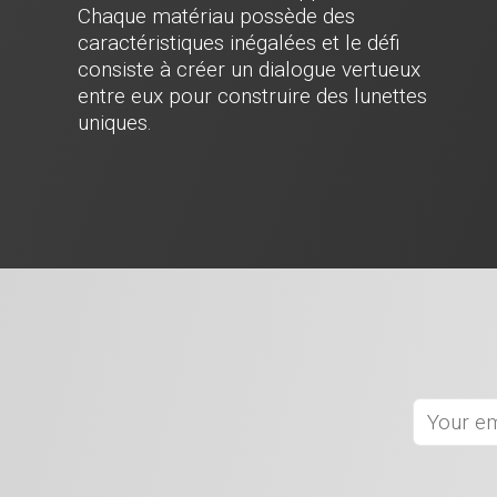
Chaque matériau possède des
caractéristiques inégalées et le défi
consiste à créer un dialogue vertueux
entre eux pour construire des lunettes
uniques.