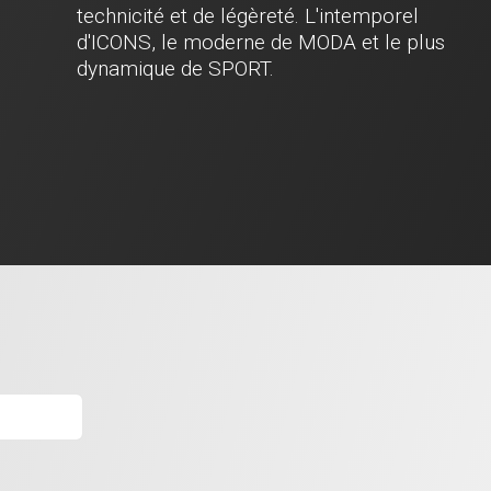
technicité et de légèreté. L'intemporel
d'ICONS, le moderne de MODA et le plus
dynamique de SPORT.