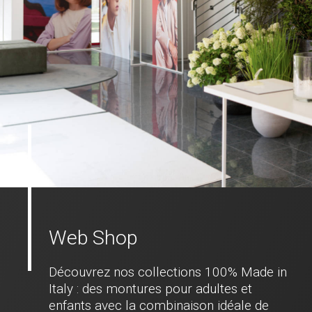
Web Shop
Découvrez nos collections 100% Made in
Italy : des montures pour adultes et
enfants avec la combinaison idéale de