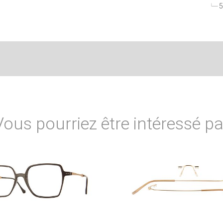
5
Vous pourriez être intéressé pa