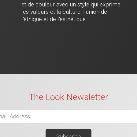
et de couleur avec un style qui exprime
les valeurs et la culture, l'union de
l'éthique et de l'esthétique.
The Look Newsletter