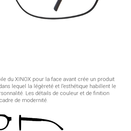
abile du XINOX pour la face avant crée un produit
ns lequel la légèreté et l'esthétique habillent le
sonnalité. Les détails de couleur et de finition
 cadre de modernité.