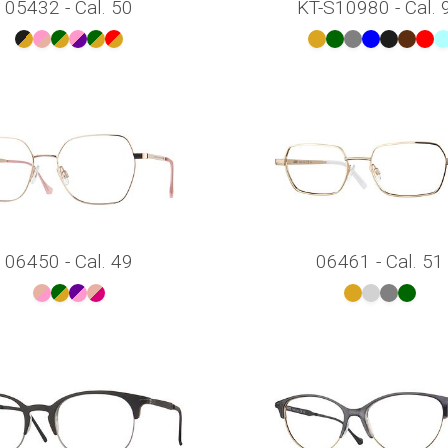
05432 - Cal. 50
KT-S10980 - Cal. 
06450 - Cal. 49
06461 - Cal. 51