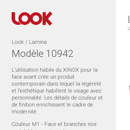
R
Look / Lamina
Modèle 10942
L'utilisation habile du XINOX pour la
face avant crée un produit
contemporain dans lequel la légèreté
et l'esthétique habillent le visage avec
personnalité. Les détails de couleur et
de finition enrichissent le cadre de
modernité.
Couleur M1 - Face et branches noir