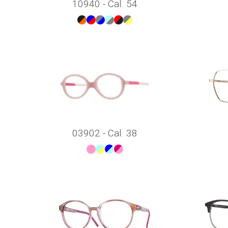
10940 - Cal. 54
03902 - Cal. 38