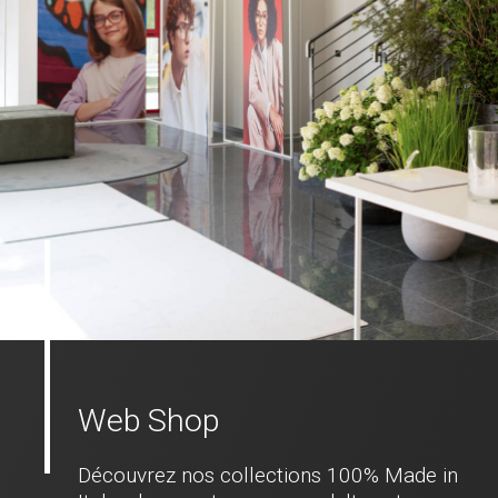
Web Shop
Découvrez nos collections 100% Made in