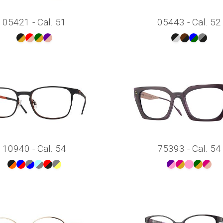
05421 - Cal. 51
05443 - Cal. 52
10940 - Cal. 54
75393 - Cal. 54