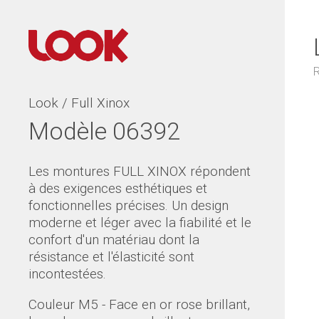
R
Look / Full Xinox
Modèle 06392
Les montures FULL XINOX répondent
à des exigences esthétiques et
fonctionnelles précises. Un design
moderne et léger avec la fiabilité et le
confort d'un matériau dont la
résistance et l'élasticité sont
incontestées.
Couleur M5 - Face en or rose brillant,