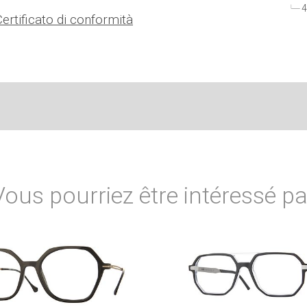
4
Certificato di conformità
Vous pourriez être intéressé pa