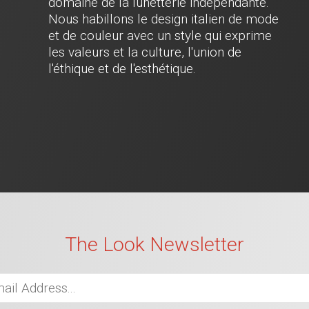
domaine de la lunetterie indépendante.
Nous habillons le design italien de mode
et de couleur avec un style qui exprime
les valeurs et la culture, l'union de
l'éthique et de l'esthétique.
The Look Newsletter