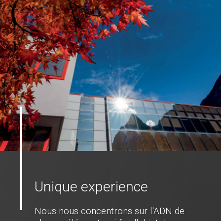
Unique experience
Nous nous concentrons sur l'ADN de