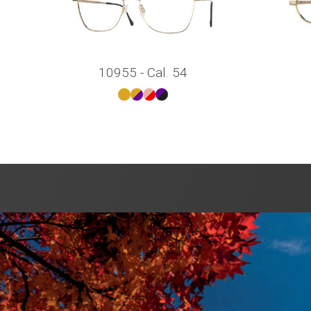
10955 - Cal. 54