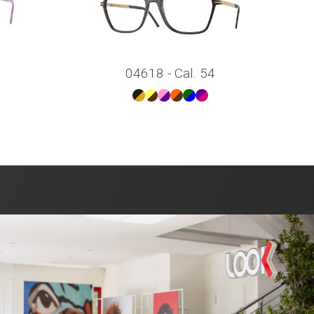
04618 - Cal. 54