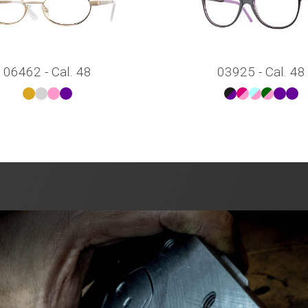
06462 - Cal. 48
03925 - Cal. 48