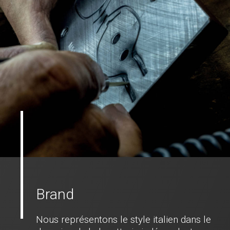
Brand
Nous représentons le style italien dans le