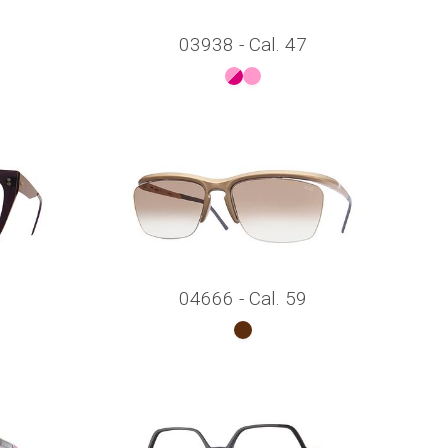
03938 - Cal. 47
04666 - Cal. 59