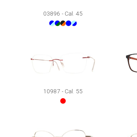
03896 - Cal. 45
10987 - Cal. 55