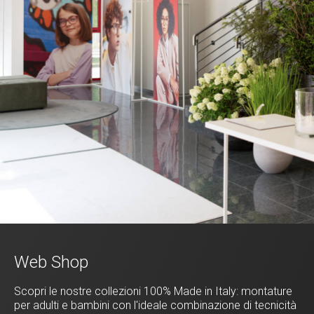
Web Shop
Scopri le nostre collezioni 100% Made in Italy: montature
per adulti e bambini con l'ideale combinazione di tecnicità