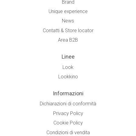
Brand
Unique experience
News
Contatti & Store locator
Area B2B
Linee
Look
Lookkino
Informazioni
Dichiarazioni di conformità
Privacy Policy
Cookie Policy
Condizioni di vendita