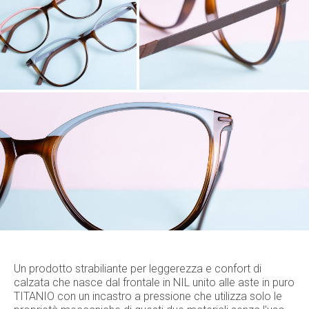
Un prodotto strabiliante per leggerezza e confort di
calzata che nasce dal frontale in NIL unito alle aste in puro
TITANIO con un incastro a pressione che utilizza solo le