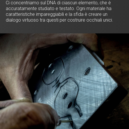
Ci concentriamo sul DNA di ciascun elemento, che è
accuratamente studiato e testato. Ogni materiale ha
caratteristiche impareggiabili e la sfida è creare un
dialogo virtuoso tra questi per costruire occhiali unici.