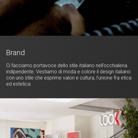
Brand
Ci facciamo portavoce dello stile italiano nell’occhialeria
indipendente. Vestiamo di moda e colore il design italiano
con uno stile che esprime valori e cultura, l’unione fra etica
ed estetica.