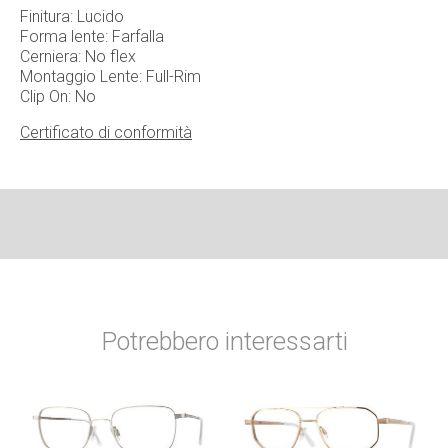
Finitura: Lucido
Forma lente: Farfalla
Cerniera: No flex
Montaggio Lente: Full-Rim
Clip On: No
Certificato di conformità
Potrebbero interessarti