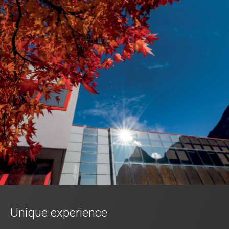
Unique experience