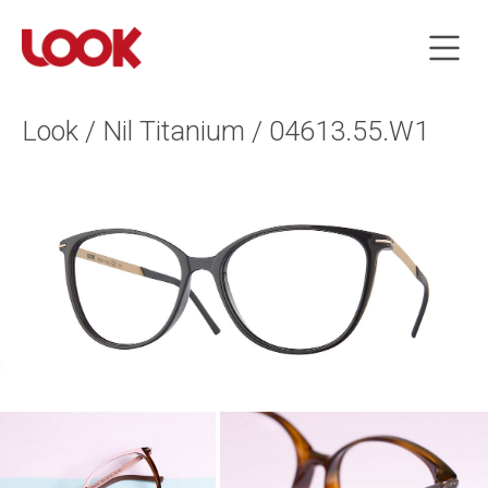
Look / Nil Titanium / 04613.55.W1