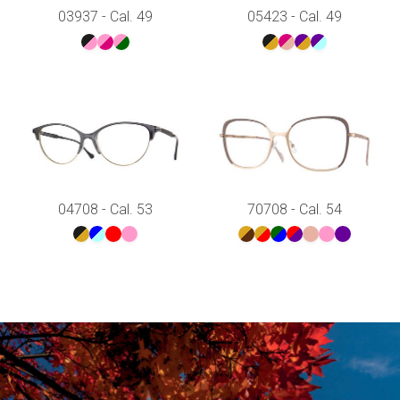
03937 - Cal. 49
05423 - Cal. 49
04708 - Cal. 53
70708 - Cal. 54