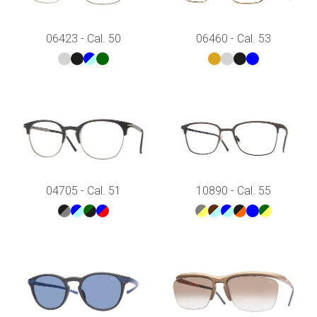
06423 - Cal. 50
06460 - Cal. 53
04705 - Cal. 51
10890 - Cal. 55