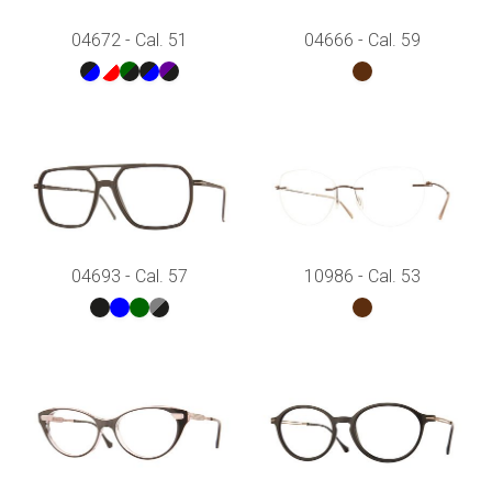
04672 - Cal. 51
04666 - Cal. 59
04693 - Cal. 57
10986 - Cal. 53