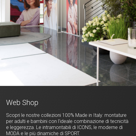
Web Shop
Scopri le nostre collezioni 100% Made in Italy: montature
per adulti e bambini con l'ideale combinazione di tecnicità
e leggerezza. Le intramontabili di ICONS, le moderne di
MODA e le più dinamiche di SPORT.