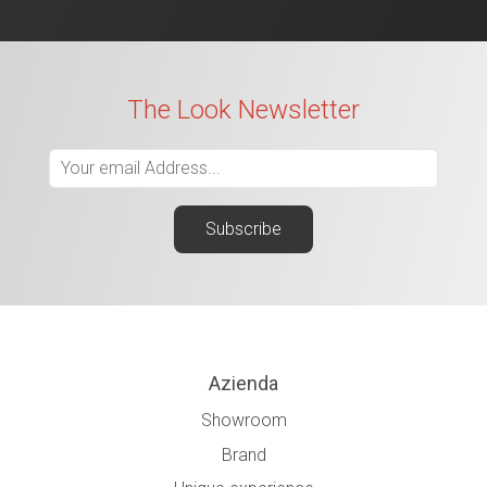
The Look Newsletter
Azienda
Showroom
Brand