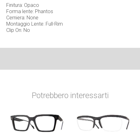
Finitura: Opaco
Forma lente: Phantos
Cerniera:
None
Montaggio Lente: Full-Rim
Clip On: No
Potrebbero interessarti