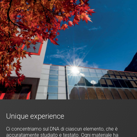
Unique experience
Ci concentriamo sul DNA di ciascun elemento, che è
accuratamente studiato e testato. Ogni materiale ha