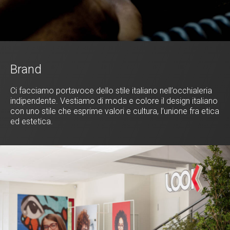
Brand
Ci facciamo portavoce dello stile italiano nell’occhialeria
indipendente. Vestiamo di moda e colore il design italiano
con uno stile che esprime valori e cultura, l’unione fra etica
ed estetica.