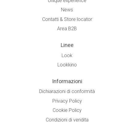
Unique experience
News
Contatti & Store locator
Area B2B
Linee
Look
Lookkino
Informazioni
Dichiarazioni di conformità
Privacy Policy
Cookie Policy
Condizioni di vendita