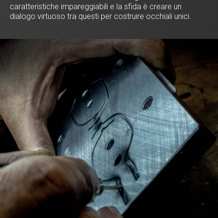
caratteristiche impareggiabili e la sfida è creare un
dialogo virtuoso tra questi per costruire occhiali unici.