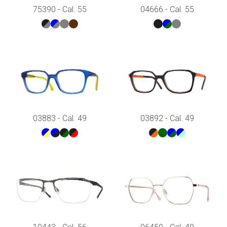
75390 - Cal. 55
04666 - Cal. 55
03883 - Cal. 49
03892 - Cal. 49