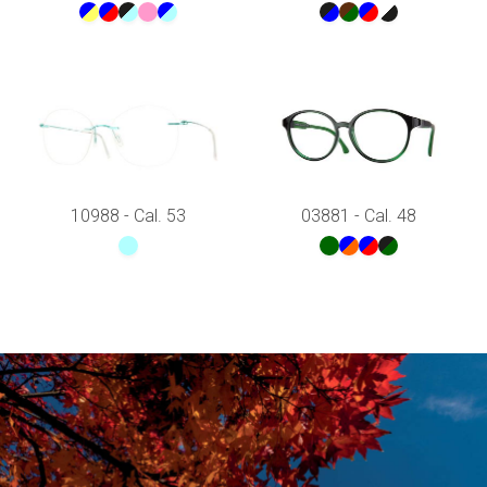
10988 - Cal. 53
03881 - Cal. 48