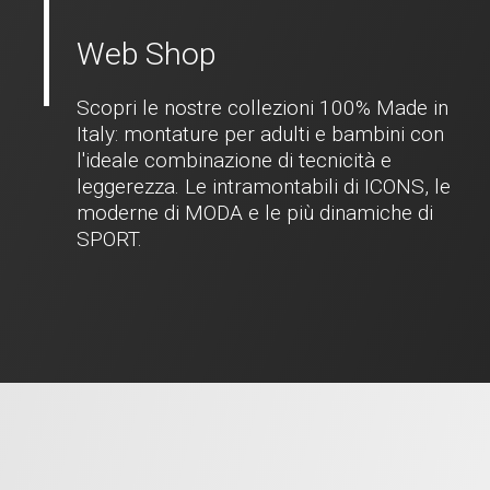
Web Shop
Scopri le nostre collezioni 100% Made in
Italy: montature per adulti e bambini con
l'ideale combinazione di tecnicità e
leggerezza. Le intramontabili di ICONS, le
moderne di MODA e le più dinamiche di
SPORT.