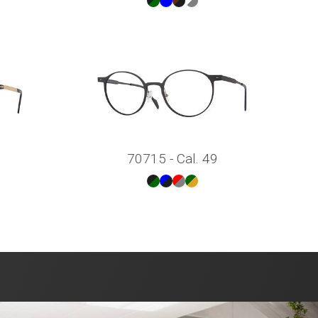
70715 - Cal. 49