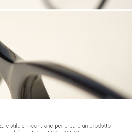
a e stile si incontrano per creare un prodotto