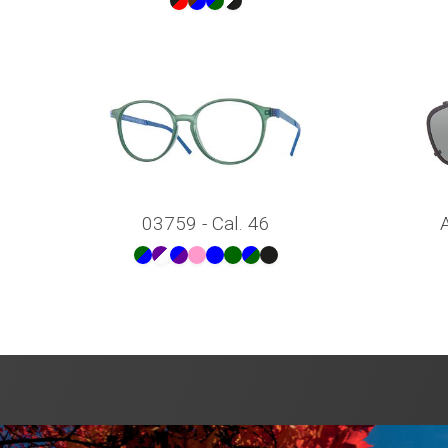
03759 - Cal. 46