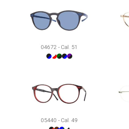
04672 - Cal. 51
05440 - Cal. 49