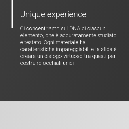
Unique experience
Ci concentriamo sul DNA di ciascun
elemento, che è accuratamente studiato
e testato. Ogni materiale ha
caratteristiche impareggiabili e la sfida è
creare un dialogo virtuoso tra questi per
costruire occhiali unici.