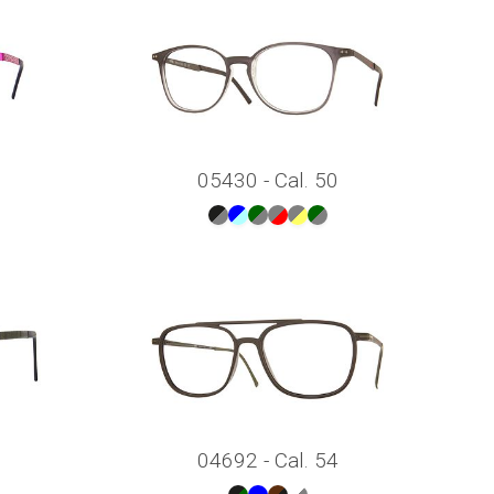
05430 - Cal. 50
04692 - Cal. 54