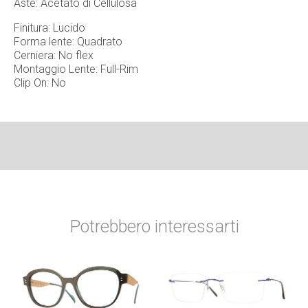
Aste: Acetato di Cellulosa
Finitura: Lucido
Forma lente: Quadrato
Cerniera: No flex
Montaggio Lente: Full-Rim
Clip On: No
Potrebbero interessarti