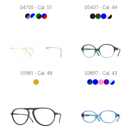
04705 - Cal. 51
05437 - Cal. 49
10981 - Cal. 48
03897 - Cal. 43