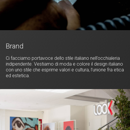
Brand
Ci facciamo portavoce dello stile italiano nell’occhialeria
indipendente. Vestiamo di moda e colore il design italiano
con uno stile che esprime valori e cultura, l’unione fra etica
ed estetica.