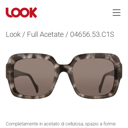
Look / Full Acetate / 04656.53.C1S
Completamente in acetato di cellulosa, spazio a forme