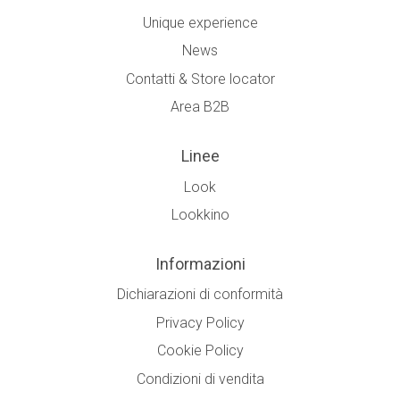
Unique experience
News
Contatti & Store locator
Area B2B
Linee
Look
Lookkino
Informazioni
Dichiarazioni di conformità
Privacy Policy
Cookie Policy
Condizioni di vendita