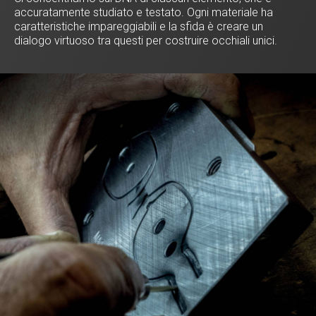
accuratamente studiato e testato. Ogni materiale ha
caratteristiche impareggiabili e la sfida è creare un
dialogo virtuoso tra questi per costruire occhiali unici.