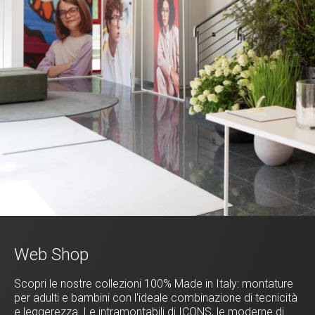
Web Shop
Scopri le nostre collezioni 100% Made in Italy: montature
per adulti e bambini con l'ideale combinazione di tecnicità
e leggerezza. Le intramontabili di ICONS, le moderne di