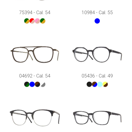
75394 - Cal. 54
10984 - Cal. 55
04692 - Cal. 54
05436 - Cal. 49