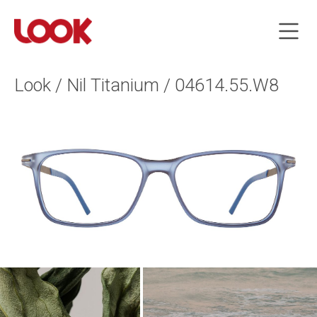
Look / Nil Titanium / 04614.55.W8