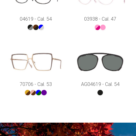
04619 - Cal. 54
03938 - Cal. 47
70706 - Cal. 53
AG04619 - Cal. 54