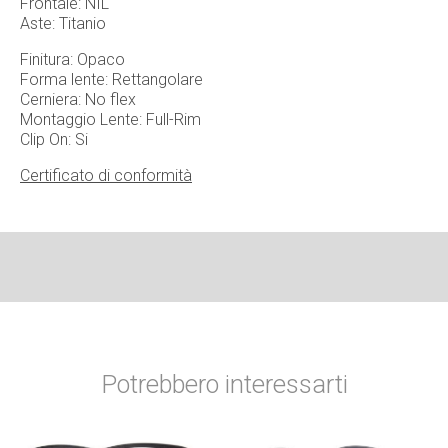
Frontale: NIL
Aste: Titanio
Finitura: Opaco
Forma lente: Rettangolare
Cerniera: No flex
Montaggio Lente: Full-Rim
Clip On: Si
Certificato di conformità
Potrebbero interessarti