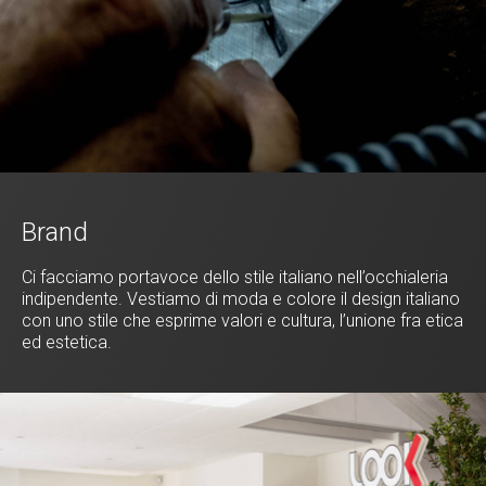
Brand
Ci facciamo portavoce dello stile italiano nell’occhialeria
indipendente. Vestiamo di moda e colore il design italiano
con uno stile che esprime valori e cultura, l’unione fra etica
ed estetica.