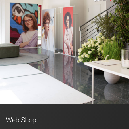
Web Shop