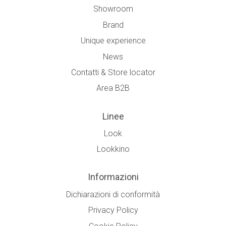
Showroom
Brand
Unique experience
News
Contatti & Store locator
Area B2B
Linee
Look
Lookkino
Informazioni
Dichiarazioni di conformità
Privacy Policy