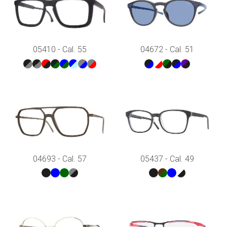
05410 - Cal. 55
04672 - Cal. 51
04693 - Cal. 57
05437 - Cal. 49