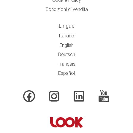
Cookie Policy
Condizioni di vendita
Lingue
Italiano
English
Deutsch
Français
Español