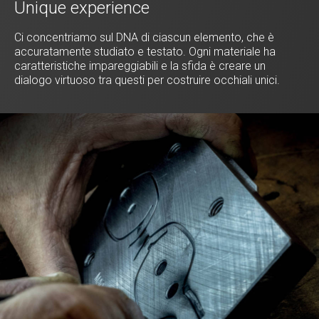
Unique experience
Ci concentriamo sul DNA di ciascun elemento, che è
accuratamente studiato e testato. Ogni materiale ha
caratteristiche impareggiabili e la sfida è creare un
dialogo virtuoso tra questi per costruire occhiali unici.