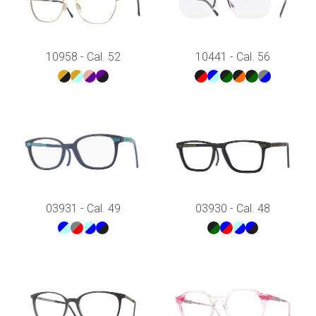
10958 - Cal. 52
10441 - Cal. 56
03931 - Cal. 49
03930 - Cal. 48