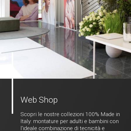
Web Shop
Scopri le nostre collezioni 100% Made in
Italy: montature per adulti e bambini con
l'ideale combinazione di tecnicità e