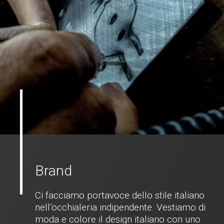
Brand
Ci facciamo portavoce dello stile italiano
nell’occhialeria indipendente. Vestiamo di
moda e colore il design italiano con uno