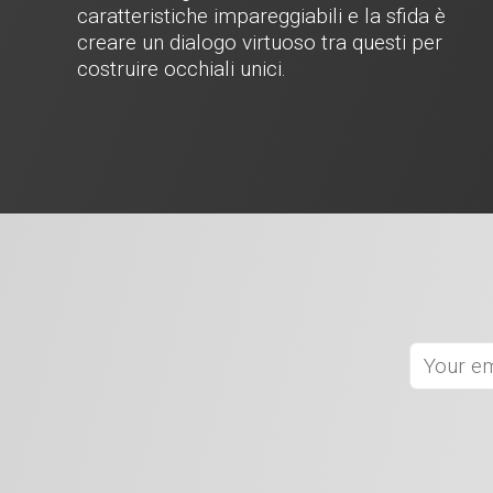
caratteristiche impareggiabili e la sfida è
creare un dialogo virtuoso tra questi per
costruire occhiali unici.