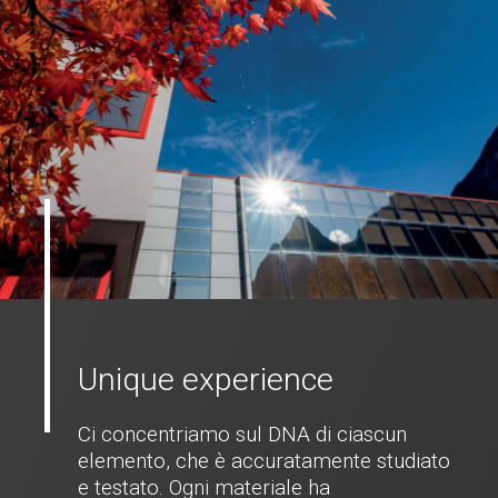
Unique experience
Ci concentriamo sul DNA di ciascun
elemento, che è accuratamente studiato
e testato. Ogni materiale ha