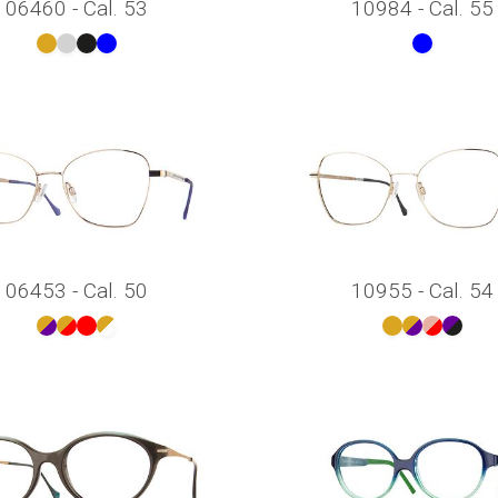
06460 - Cal. 53
10984 - Cal. 55
06453 - Cal. 50
10955 - Cal. 54