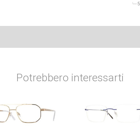
5
Potrebbero interessarti