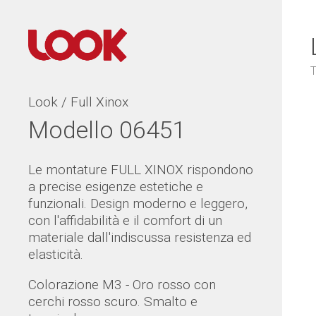
T
Look / Full Xinox
Modello 06451
Le montature FULL XINOX rispondono
a precise esigenze estetiche e
funzionali. Design moderno e leggero,
con l'affidabilità e il comfort di un
materiale dall'indiscussa resistenza ed
elasticità.
Colorazione M3 - Oro rosso con
cerchi rosso scuro. Smalto e