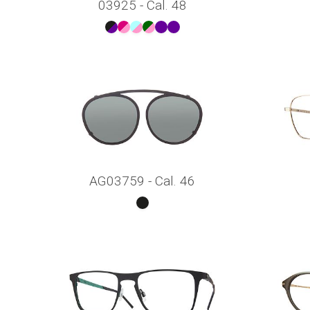
03925 - Cal. 48
AG03759 - Cal. 46