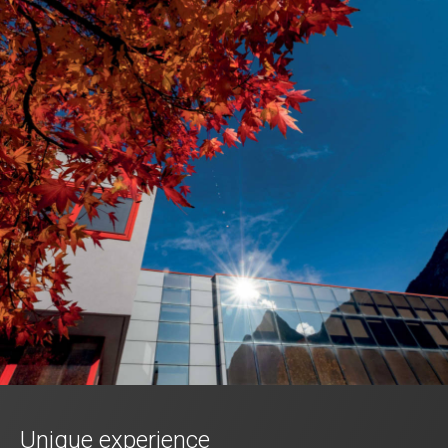
Unique experience