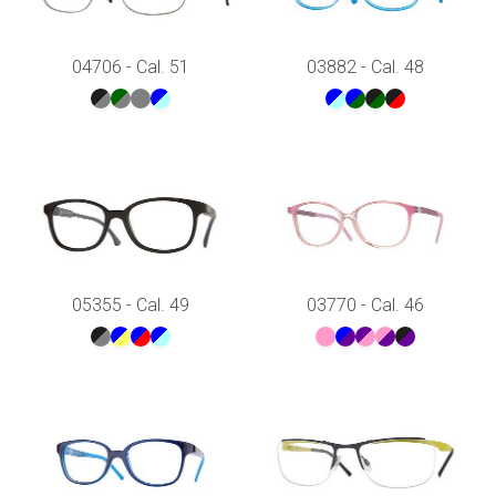
04706 - Cal. 51
03882 - Cal. 48
05355 - Cal. 49
03770 - Cal. 46