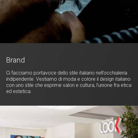
Brand
Ci facciamo portavoce dello stile italiano nell’occhialeria
indipendente. Vestiamo di moda e colore il design italiano
con uno stile che esprime valori e cultura, l’unione fra etica
ed estetica.