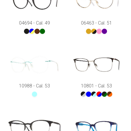
04694 - Cal. 49
06463 - Cal. 51
10988 - Cal. 53
10801 - Cal. 53