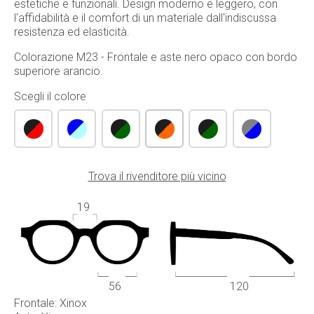
estetiche e funzionali. Design moderno e leggero, con
l'affidabilità e il comfort di un materiale dall'indiscussa
resistenza ed elasticità.
Colorazione M23 - Frontale e aste nero opaco con bordo
superiore arancio.
Scegli il colore
Trova il rivenditore più vicino
19
56
120
Frontale: Xinox