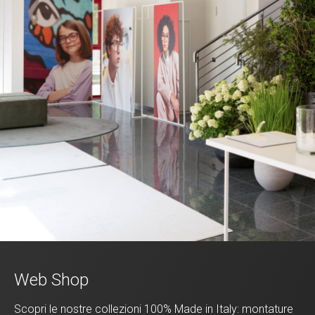
Web Shop
Scopri le nostre collezioni 100% Made in Italy: montature