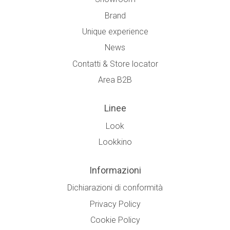
Brand
Unique experience
News
Contatti & Store locator
Area B2B
Linee
Look
Lookkino
Informazioni
Dichiarazioni di conformità
Privacy Policy
Cookie Policy