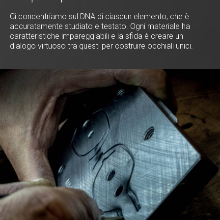
Ci concentriamo sul DNA di ciascun elemento, che è
accuratamente studiato e testato. Ogni materiale ha
caratteristiche impareggiabili e la sfida è creare un
dialogo virtuoso tra questi per costruire occhiali unici.