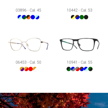
03896 - Cal. 45
10442 - Cal. 53
06453 - Cal. 50
10941 - Cal. 55