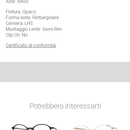
Aste: Xinox
Finitura: Opaco
Forma lente: Rettangolare
Cerniera: LHS
Montaggio Lente: Semi-Rim
Clip On: No
Certificato di conformità
Potrebbero interessarti