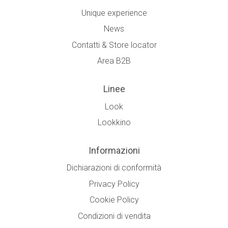
Unique experience
News
Contatti & Store locator
Area B2B
Linee
Look
Lookkino
Informazioni
Dichiarazioni di conformità
Privacy Policy
Cookie Policy
Condizioni di vendita