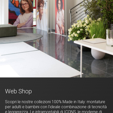
Web Shop
Scopri le nostre collezioni 100% Made in Italy: montature
per adulti e bambini con l'ideale combinazione di tecnicità
e leggerezza. Le intramontabili di ICONS, le moderne di