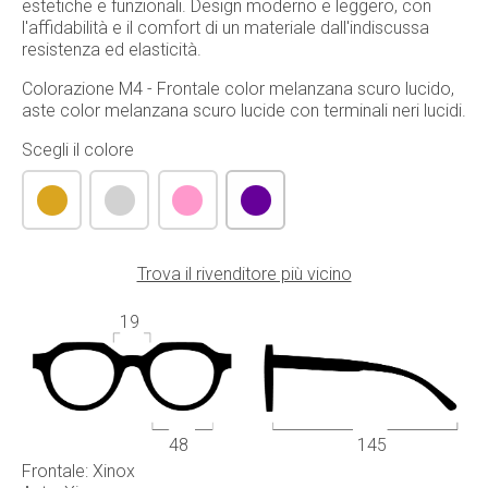
estetiche e funzionali. Design moderno e leggero, con
l'affidabilità e il comfort di un materiale dall'indiscussa
resistenza ed elasticità.
Colorazione M4 - Frontale color melanzana scuro lucido,
aste color melanzana scuro lucide con terminali neri lucidi.
Scegli il colore
Trova il rivenditore più vicino
19
48
145
Frontale: Xinox