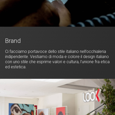
Brand
Ci facciamo portavoce dello stile italiano nell’occhialeria
indipendente. Vestiamo di moda e colore il design italiano
con uno stile che esprime valori e cultura, l’unione fra etica
ed estetica.