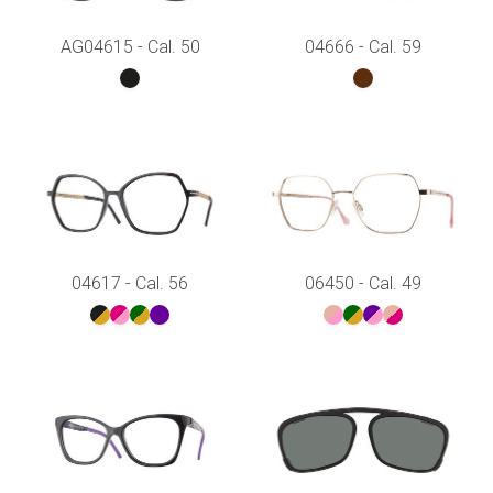
AG04615 - Cal. 50
04666 - Cal. 59
04617 - Cal. 56
06450 - Cal. 49