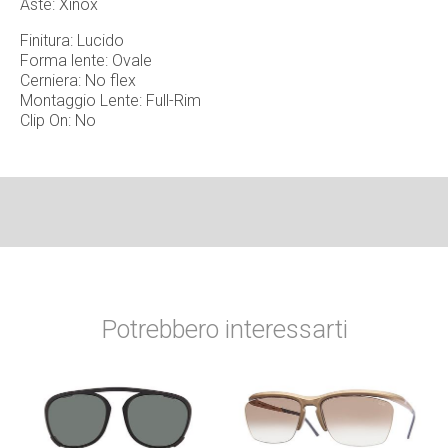
Aste: Xinox
Finitura: Lucido
Forma lente: Ovale
Cerniera: No flex
Montaggio Lente: Full-Rim
Clip On: No
Potrebbero interessarti