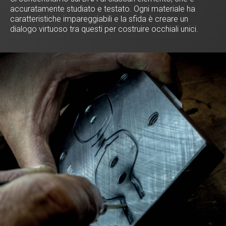
accuratamente studiato e testato. Ogni materiale ha
caratteristiche impareggiabili e la sfida è creare un
dialogo virtuoso tra questi per costruire occhiali unici.