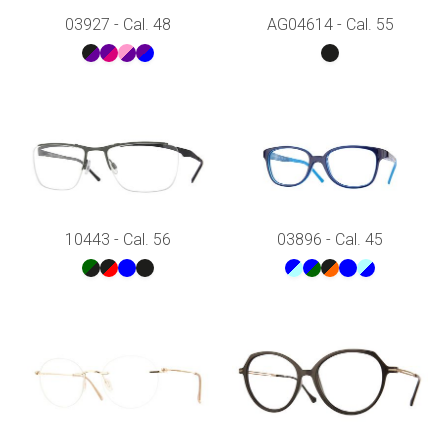
03927 - Cal. 48
AG04614 - Cal. 55
10443 - Cal. 56
03896 - Cal. 45