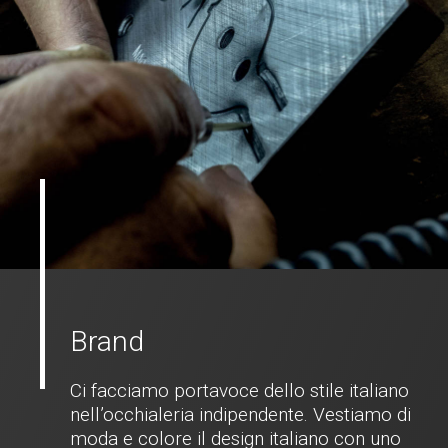
Brand
Ci facciamo portavoce dello stile italiano
nell’occhialeria indipendente. Vestiamo di
moda e colore il design italiano con uno