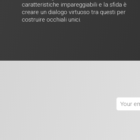
caratteristiche impareggiabili e la sfida è
creare un dialogo virtuoso tra questi per
costruire occhiali unici.