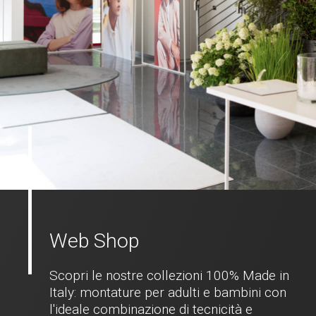
Web Shop
Scopri le nostre collezioni 100% Made in
Italy: montature per adulti e bambini con
l'ideale combinazione di tecnicità e