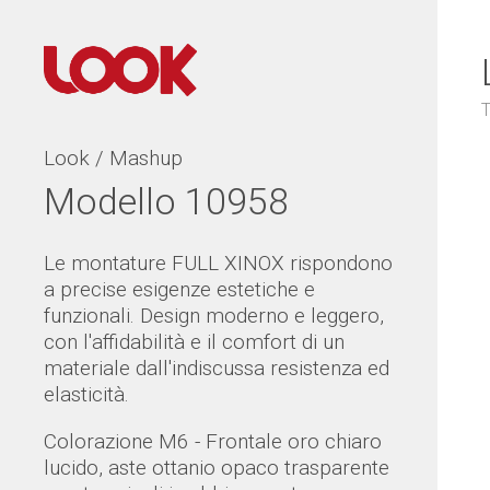
T
Look / Mashup
Modello 10958
Le montature FULL XINOX rispondono
a precise esigenze estetiche e
funzionali. Design moderno e leggero,
con l'affidabilità e il comfort di un
materiale dall'indiscussa resistenza ed
elasticità.
Colorazione M6 - Frontale oro chiaro
lucido, aste ottanio opaco trasparente