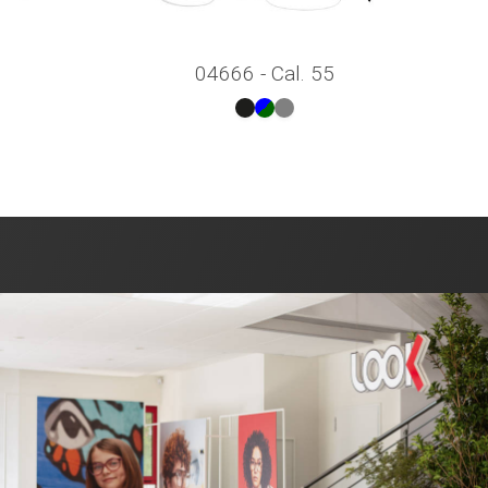
04666 - Cal. 55