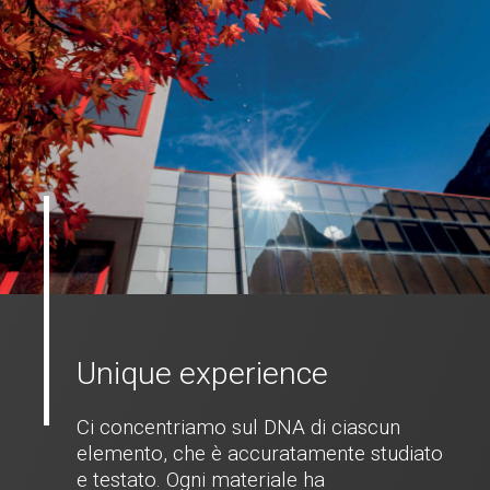
Unique experience
Ci concentriamo sul DNA di ciascun
elemento, che è accuratamente studiato
e testato. Ogni materiale ha