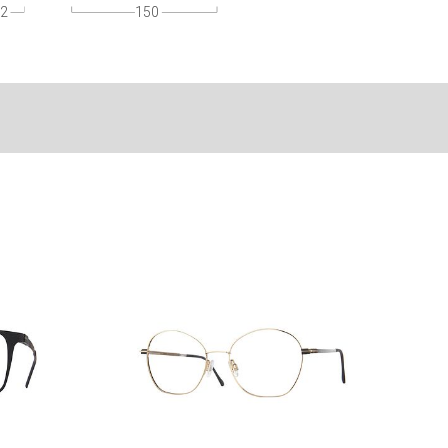
2
150