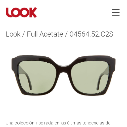
Look / Full Acetate / 04564.52.C2S
Una colección inspirada en las últimas tendencias del