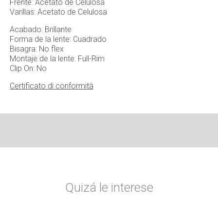
Frente: Acetato de Celulosa
Varillas: Acetato de Celulosa
Acabado: Brillante
Forma de la lente: Cuadrado
Bisagra: No flex
Montaje de la lente: Full-Rim
Clip On: No
Certificato di conformità
Quizá le interese