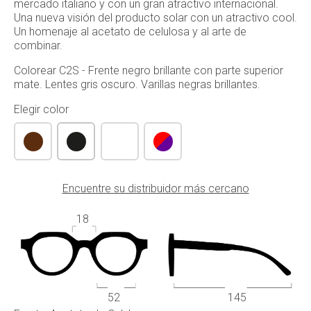
mercado italiano y con un gran atractivo internacional.
Una nueva visión del producto solar con un atractivo cool.
Un homenaje al acetato de celulosa y al arte de
combinar.
Colorear C2S - Frente negro brillante con parte superior
mate. Lentes gris oscuro. Varillas negras brillantes.
Elegir color
Encuentre su distribuidor más cercano
18
52
145