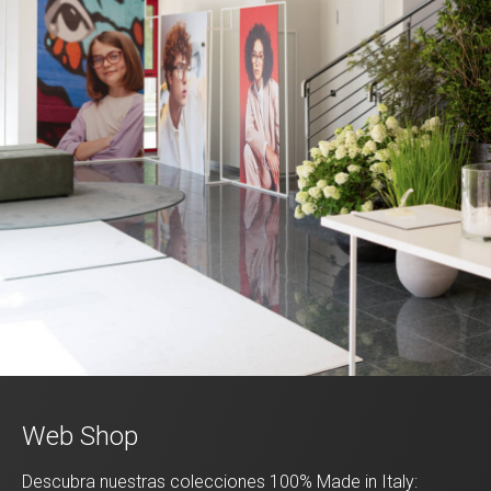
Web Shop
Descubra nuestras colecciones 100% Made in Italy: