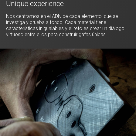
Unique experience
Nos centramos en el ADN de cada elemento, que se
investiga y prueba a fondo. Cada material tiene
características inigualables y el reto es crear un diálogo
virtuoso entre ellos para construir gafas únicas.