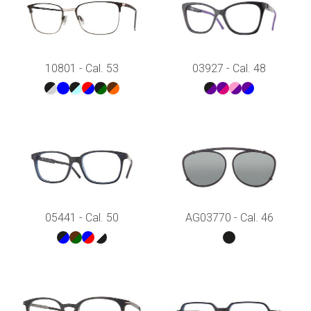
10801 - Cal. 53
03927 - Cal. 48
05441 - Cal. 50
AG03770 - Cal. 46