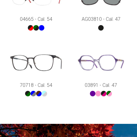
04665 - Cal. 54
AG03810 - Cal. 47
70718 - Cal. 54
03891 - Cal. 47