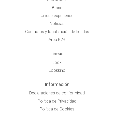
Brand
Unique experience
Noticias
Contactos y localización de tiendas
Área B2B
Líneas
Look
Lookkino
Información
Declaraciones de conformidad
Política de Privacidad
Política de Cookies