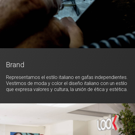
Brand
Representamos el estilo italiano en gafas independientes.
Vestimos de moda y color el diseño italiano con un estilo
que expresa valores y cultura, la unión de ética y estética.