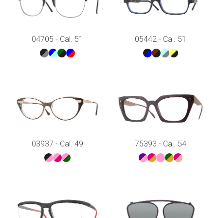
04705 - Cal. 51
05442 - Cal. 51
03937 - Cal. 49
75393 - Cal. 54