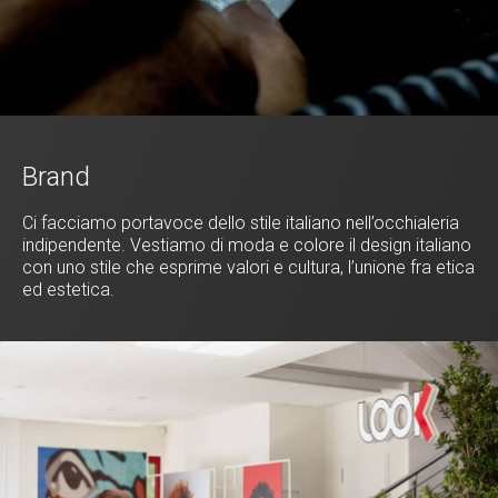
Brand
Ci facciamo portavoce dello stile italiano nell’occhialeria
indipendente. Vestiamo di moda e colore il design italiano
con uno stile che esprime valori e cultura, l’unione fra etica
ed estetica.