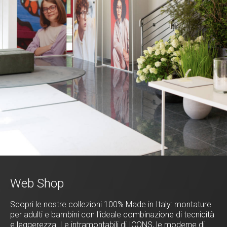
Web Shop
Scopri le nostre collezioni 100% Made in Italy: montature
per adulti e bambini con l'ideale combinazione di tecnicità
e leggerezza. Le intramontabili di ICONS, le moderne di