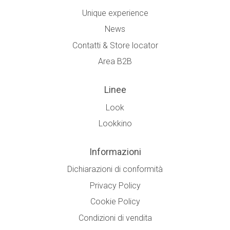
Unique experience
News
Contatti & Store locator
Area B2B
Linee
Look
Lookkino
Informazioni
Dichiarazioni di conformità
Privacy Policy
Cookie Policy
Condizioni di vendita