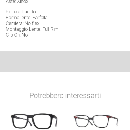
Aste: Xinox
Finitura: Lucido
Forma lente: Farfalla
Cerniera: No flex
Montaggio Lente: Full-Rim
Clip On: No
Potrebbero interessarti