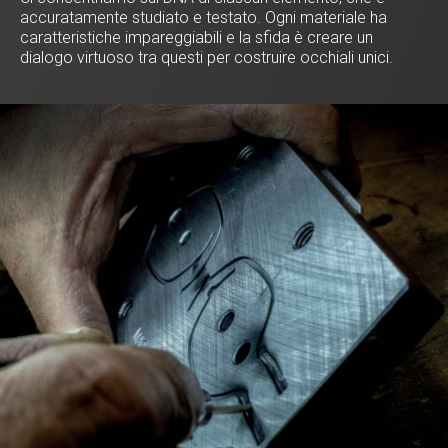
accuratamente studiato e testato. Ogni materiale ha
caratteristiche impareggiabili e la sfida è creare un
dialogo virtuoso tra questi per costruire occhiali unici.