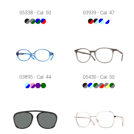
05338 - Cal. 50
03939 - Cal. 47
03895 - Cal. 44
05430 - Cal. 50