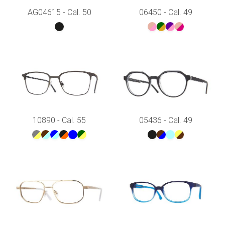
AG04615 - Cal. 50
06450 - Cal. 49
10890 - Cal. 55
05436 - Cal. 49