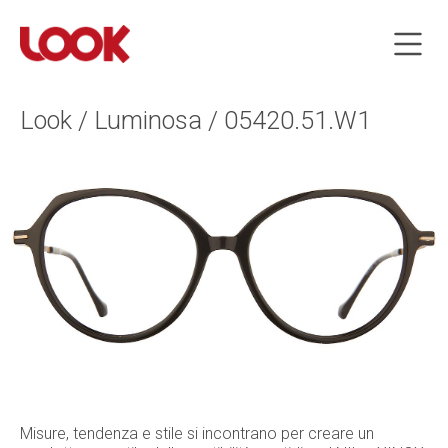
Look / Luminosa / 05420.51.W1
Misure, tendenza e stile si incontrano per creare un