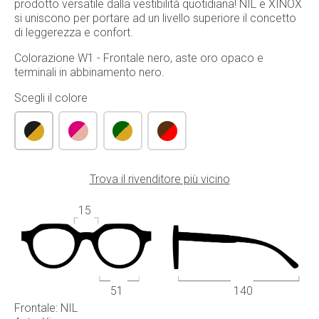
prodotto versatile dalla vestibilità quotidiana! NIL e XINOX
si uniscono per portare ad un livello superiore il concetto
di leggerezza e confort.
Colorazione W1 - Frontale nero, aste oro opaco e
terminali in abbinamento nero.
Scegli il colore
Trova il rivenditore più vicino
15
51
140
Frontale: NIL