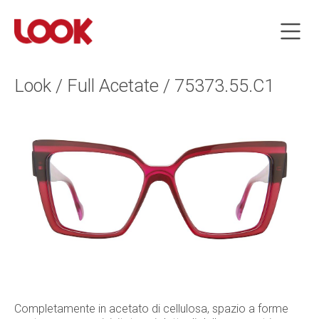
Look / Full Acetate / 75373.55.C1
Completamente in acetato di cellulosa, spazio a forme