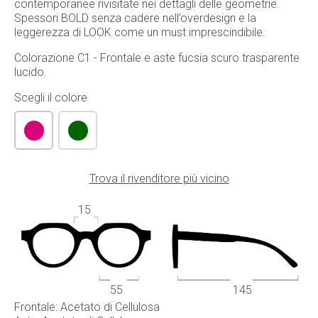
contemporanee rivisitate nei dettagli delle geometrie.
Spessori BOLD senza cadere nell’overdesign e la
leggerezza di LOOK come un must imprescindibile.
Colorazione C1 - Frontale e aste fucsia scuro trasparente
lucido.
Scegli il colore
Trova il rivenditore più vicino
15
55
145
Frontale: Acetato di Cellulosa