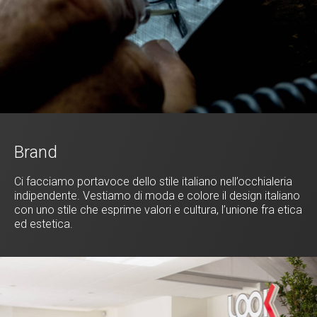
Brand
Ci facciamo portavoce dello stile italiano nell’occhialeria
indipendente. Vestiamo di moda e colore il design italiano
con uno stile che esprime valori e cultura, l’unione fra etica
ed estetica.