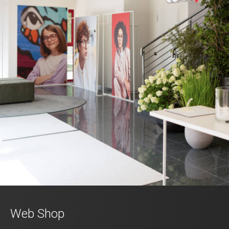
Web Shop