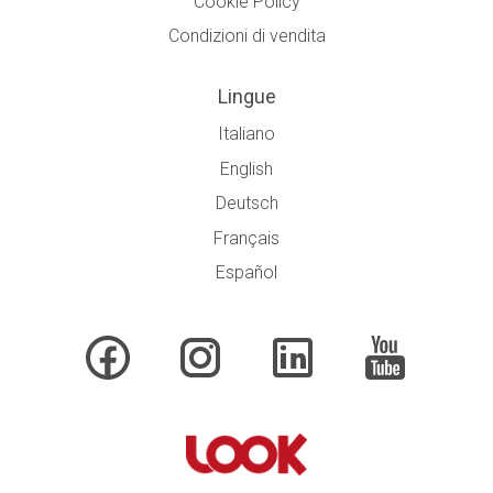
Cookie Policy
Condizioni di vendita
Lingue
Italiano
English
Deutsch
Français
Español