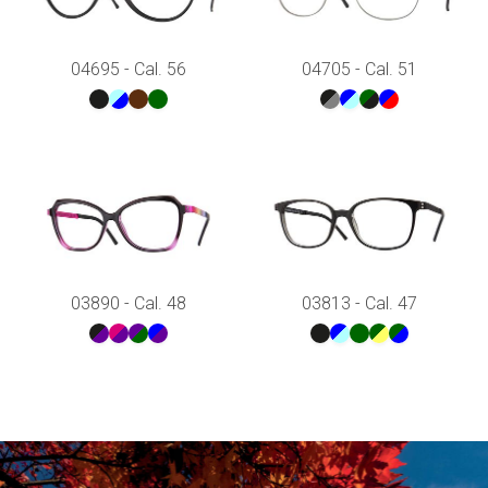
04695 - Cal. 56
04705 - Cal. 51
03890 - Cal. 48
03813 - Cal. 47