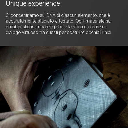
Unique experience
Ci concentriamo sul DNA di ciascun elemento, che è
accuratamente studiato e testato. Ogni materiale ha
caratteristiche impareggiabili e la sfida è creare un
dialogo virtuoso tra questi per costruire occhiali unici.