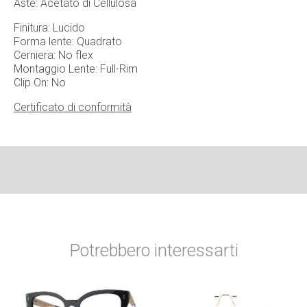
Aste: Acetato di Cellulosa
Finitura: Lucido
Forma lente: Quadrato
Cerniera: No flex
Montaggio Lente: Full-Rim
Clip On: No
Certificato di conformità
Potrebbero interessarti