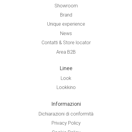
Showroom
Brand
Unique experience
News
Contatti & Store locator
Area B2B
Linee
Look
Lookkino
Informazioni
Dichiarazioni di conformità
Privacy Policy