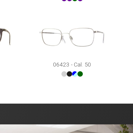
06423 - Cal. 50