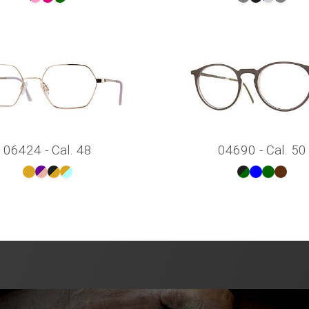
06424 - Cal. 48
04690 - Cal. 50