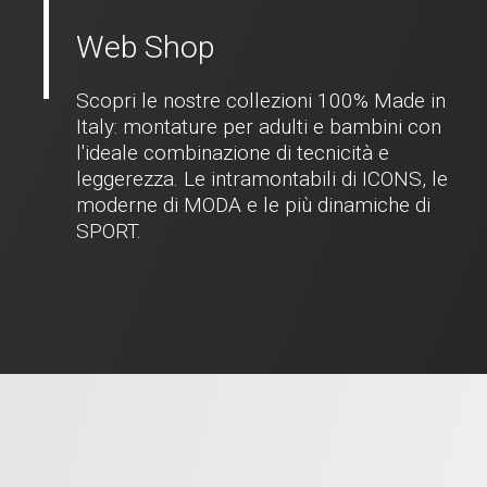
Web Shop
Scopri le nostre collezioni 100% Made in
Italy: montature per adulti e bambini con
l'ideale combinazione di tecnicità e
leggerezza. Le intramontabili di ICONS, le
moderne di MODA e le più dinamiche di
SPORT.