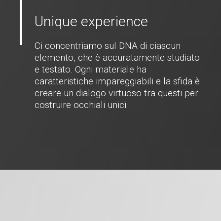
Unique experience
Ci concentriamo sul DNA di ciascun
elemento, che è accuratamente studiato
e testato. Ogni materiale ha
caratteristiche impareggiabili e la sfida è
creare un dialogo virtuoso tra questi per
costruire occhiali unici.