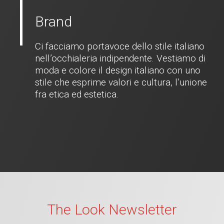
Brand
Ci facciamo portavoce dello stile italiano
nell’occhialeria indipendente. Vestiamo di
moda e colore il design italiano con uno
stile che esprime valori e cultura, l’unione
fra etica ed estetica.
The Look Newsletter