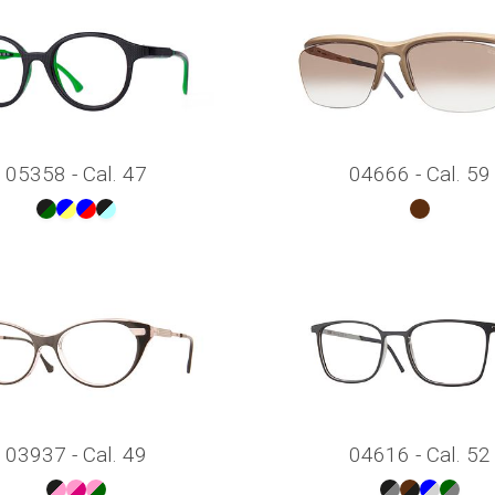
05358 - Cal. 47
04666 - Cal. 59
03937 - Cal. 49
04616 - Cal. 52