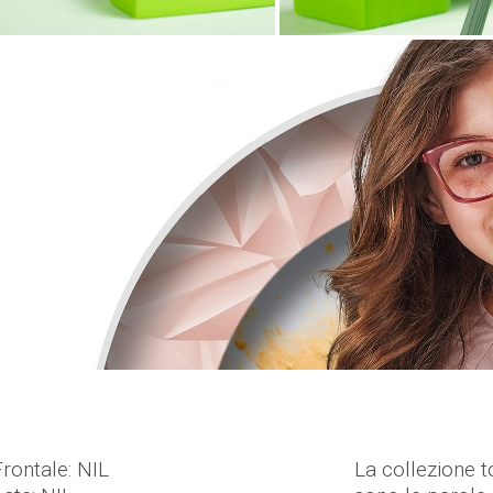
Frontale: NIL
La collezione t