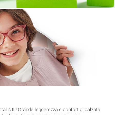
otal NIL! Grande leggerezza e confort di calzata