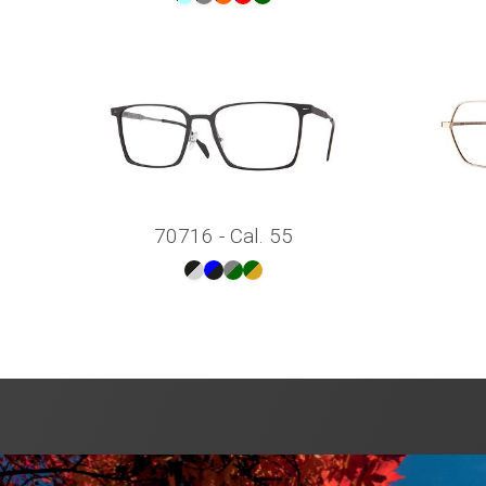
70716 - Cal. 55