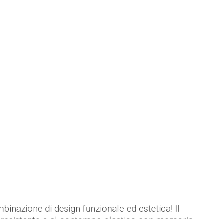
binazione di design funzionale ed estetica! Il