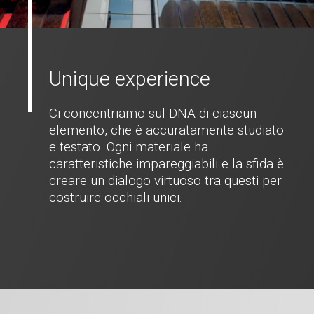
Unique experience
Ci concentriamo sul DNA di ciascun
elemento, che è accuratamente studiato
e testato. Ogni materiale ha
caratteristiche impareggiabili e la sfida è
creare un dialogo virtuoso tra questi per
costruire occhiali unici.