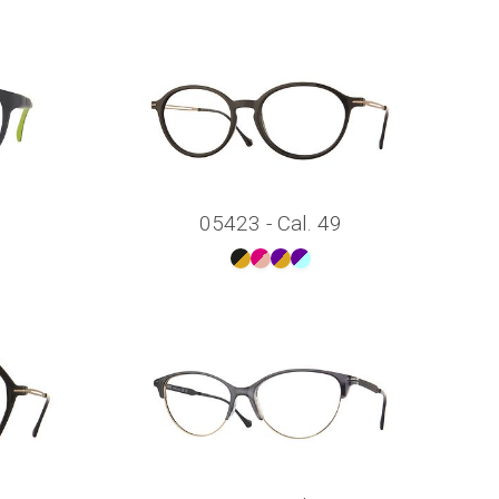
05423 - Cal. 49