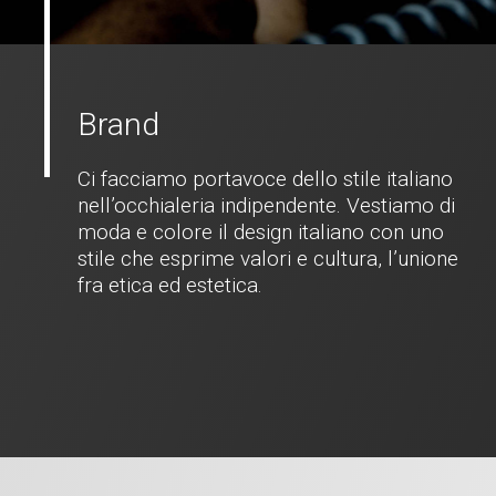
Brand
Ci facciamo portavoce dello stile italiano
nell’occhialeria indipendente. Vestiamo di
moda e colore il design italiano con uno
stile che esprime valori e cultura, l’unione
fra etica ed estetica.