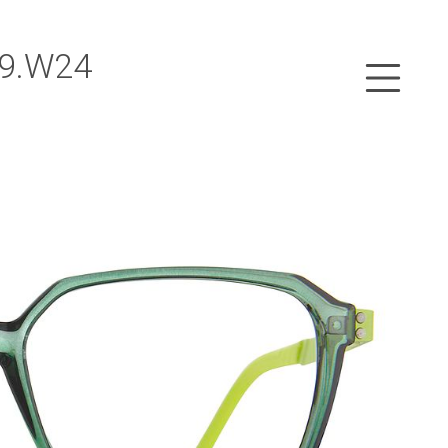
49.W24