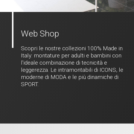
Web Shop
Scopri le nostre collezioni 100% Made in
Italy: montature per adulti e bambini con
l'ideale combinazione di tecnicità e
leggerezza. Le intramontabili di ICONS, le
moderne di MODA e le più dinamiche di
SPORT.