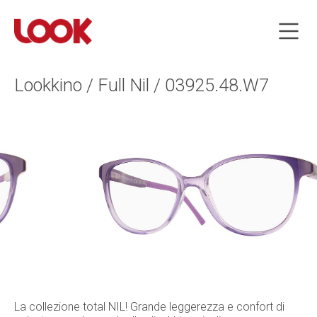
Lookkino / Full Nil / 03925.48.W7
La collezione total NIL! Grande leggerezza e confort di