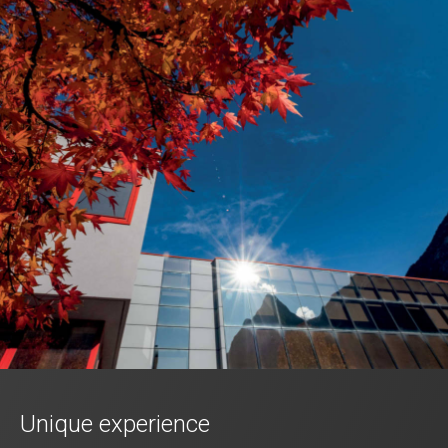
Unique experience