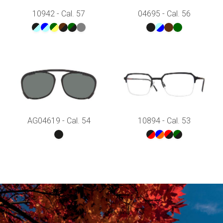
10942 - Cal. 57
04695 - Cal. 56
AG04619 - Cal. 54
10894 - Cal. 53