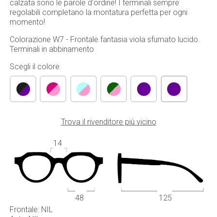
calzata sono le parole d'ordine! I terminali sempre
regolabili completano la montatura perfetta per ogni
momento!
Colorazione W7 - Frontale fantasia viola sfumato lucido.
Terminali in abbinamento
Scegli il colore
Trova il rivenditore più vicino
14
48
125
Frontale: NIL