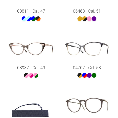
03811 - Cal. 47
06463 - Cal. 51
03937 - Cal. 49
04707 - Cal. 53