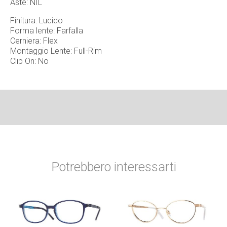
Aste: NIL
Finitura: Lucido
Forma lente: Farfalla
Cerniera: Flex
Montaggio Lente: Full-Rim
Clip On: No
Potrebbero interessarti