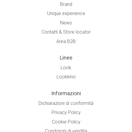
Brand
Unique experience
News
Contatti & Store locator
Area B2B
Linee
Look
Lookkino
Informazioni
Dichiarazioni di conformità
Privacy Policy
Cookie Policy
Condizioni di vendita