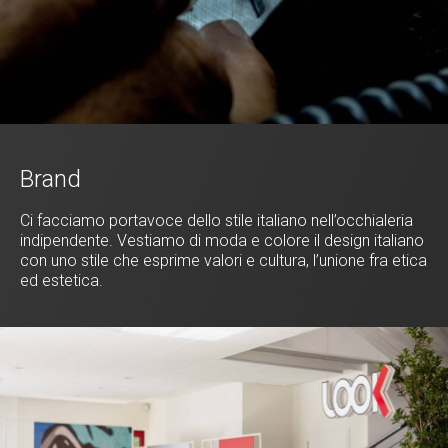
Brand
Ci facciamo portavoce dello stile italiano nell’occhialeria
indipendente. Vestiamo di moda e colore il design italiano
con uno stile che esprime valori e cultura, l’unione fra etica
ed estetica.