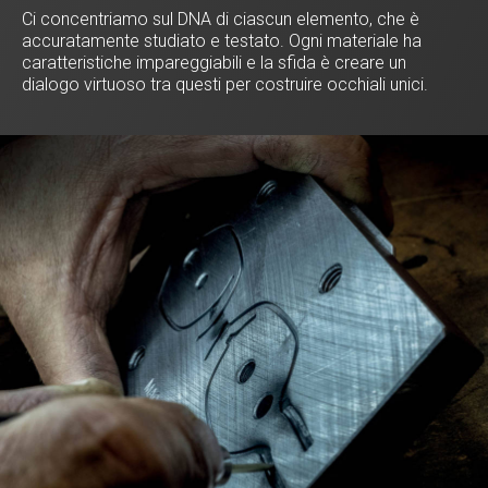
Ci concentriamo sul DNA di ciascun elemento, che è
accuratamente studiato e testato. Ogni materiale ha
caratteristiche impareggiabili e la sfida è creare un
dialogo virtuoso tra questi per costruire occhiali unici.