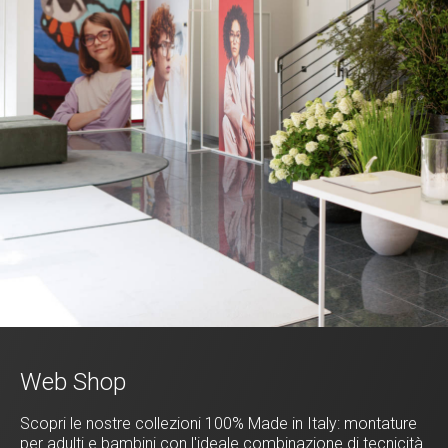
Web Shop
Scopri le nostre collezioni 100% Made in Italy: montature
per adulti e bambini con l'ideale combinazione di tecnicità