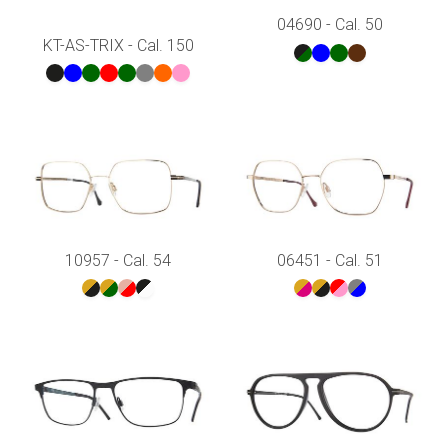
04690 - Cal. 50
KT-AS-TRIX - Cal. 150
10957 - Cal. 54
06451 - Cal. 51