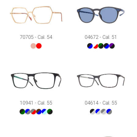
70705 - Cal. 54
04672 - Cal. 51
10941 - Cal. 55
04614 - Cal. 55