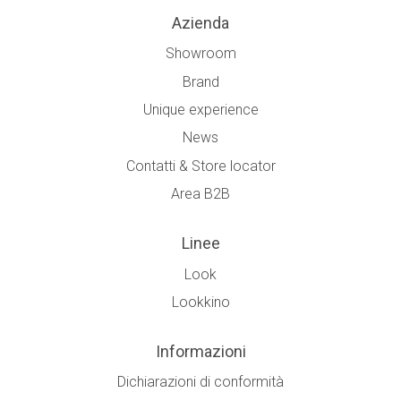
Azienda
Showroom
Brand
Unique experience
News
Contatti & Store locator
Area B2B
Linee
Look
Lookkino
Informazioni
Dichiarazioni di conformità