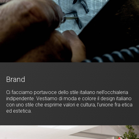
Brand
Ci facciamo portavoce dello stile italiano nell’occhialeria
indipendente. Vestiamo di moda e colore il design italiano
con uno stile che esprime valori e cultura, l’unione fra etica
ed estetica.