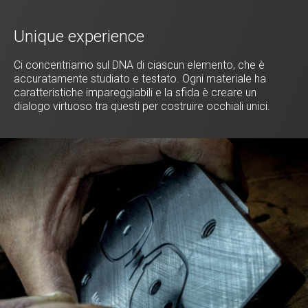
Unique experience
Ci concentriamo sul DNA di ciascun elemento, che è
accuratamente studiato e testato. Ogni materiale ha
caratteristiche impareggiabili e la sfida è creare un
dialogo virtuoso tra questi per costruire occhiali unici.