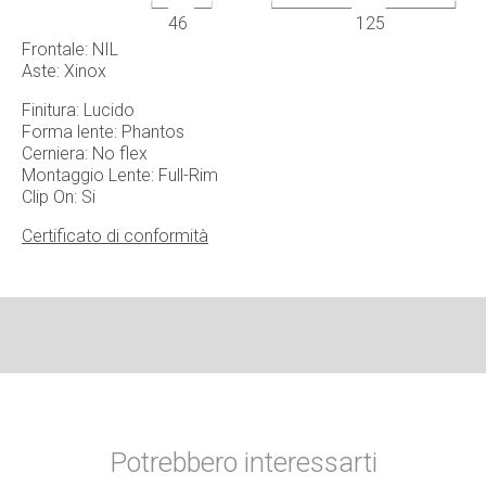
46
125
Frontale: NIL
Aste: Xinox
Finitura: Lucido
Forma lente: Phantos
Cerniera: No flex
Montaggio Lente: Full-Rim
Clip On: Si
Certificato di conformità
Potrebbero interessarti