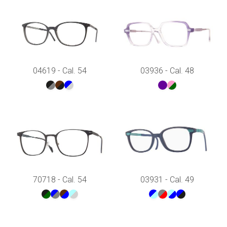
04619 - Cal. 54
03936 - Cal. 48
70718 - Cal. 54
03931 - Cal. 49