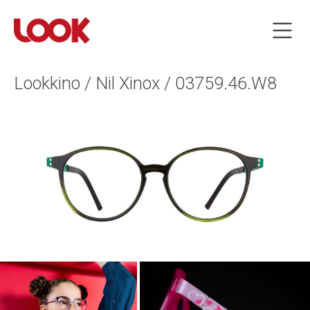
Lookkino / Nil Xinox / 03759.46.W8