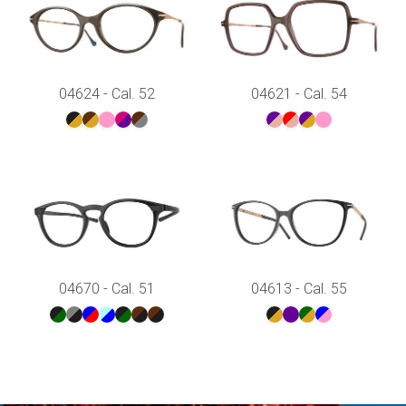
04624 - Cal. 52
04621 - Cal. 54
04670 - Cal. 51
04613 - Cal. 55