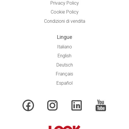
Privacy Policy
Cookie Policy
Condizioni di vendita
Lingue
Italiano
English
Deutsch
Français
Español