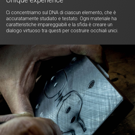
Ci concentriamo sul DNA di ciascun elemento, che è
accuratamente studiato e testato. Ogni materiale ha
caratteristiche impareggiabili e la sfida è creare un
dialogo virtuoso tra questi per costruire occhiali unici.