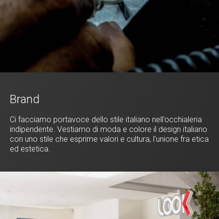
Brand
Ci facciamo portavoce dello stile italiano nell’occhialeria
indipendente. Vestiamo di moda e colore il design italiano
con uno stile che esprime valori e cultura, l’unione fra etica
ed estetica.