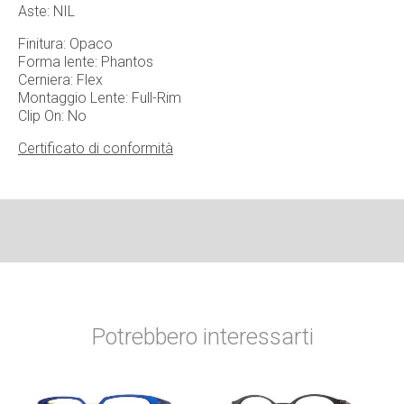
Aste: NIL
Finitura: Opaco
Forma lente: Phantos
Cerniera: Flex
Montaggio Lente: Full-Rim
Clip On: No
Certificato di conformità
Potrebbero interessarti