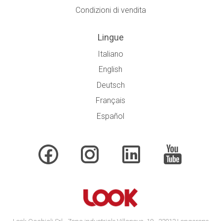
Condizioni di vendita
Lingue
Italiano
English
Deutsch
Français
Español