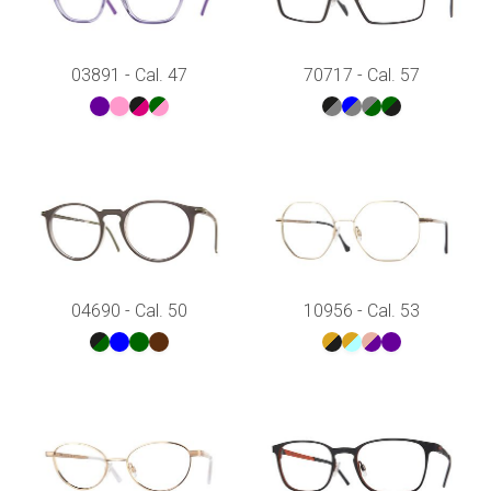
03891 - Cal. 47
70717 - Cal. 57
04690 - Cal. 50
10956 - Cal. 53