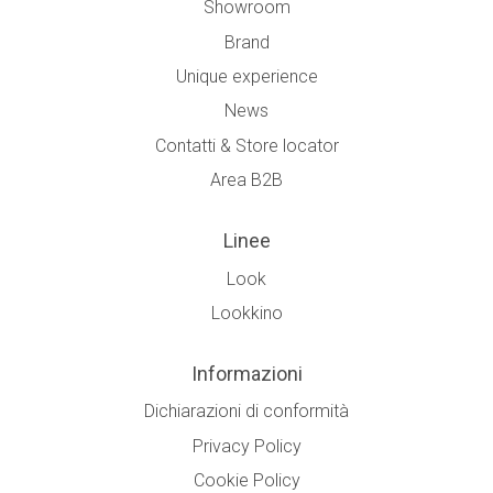
Showroom
Brand
Unique experience
News
Contatti & Store locator
Area B2B
Linee
Look
Lookkino
Informazioni
Dichiarazioni di conformità
Privacy Policy
Cookie Policy