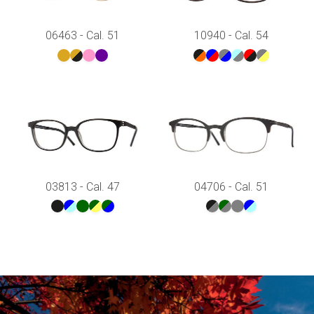
06463 - Cal. 51
10940 - Cal. 54
03813 - Cal. 47
04706 - Cal. 51