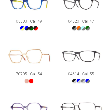
03883 - Cal. 49
04620 - Cal. 47
70705 - Cal. 54
04614 - Cal. 55