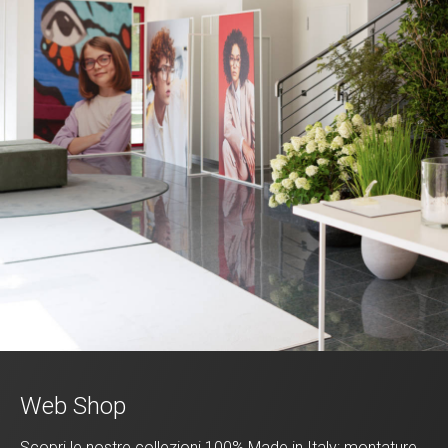
Web Shop
Scopri le nostre collezioni 100% Made in Italy: montature