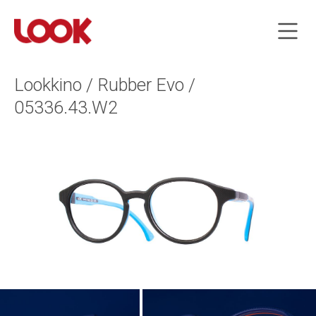
Lookkino / Rubber Evo /
05336.43.W2