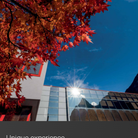
Unique experience