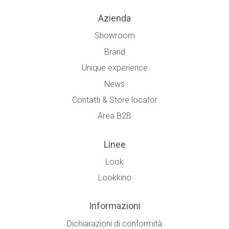
Azienda
Showroom
Brand
Unique experience
News
Contatti & Store locator
Area B2B
Linee
Look
Lookkino
Informazioni
Dichiarazioni di conformità