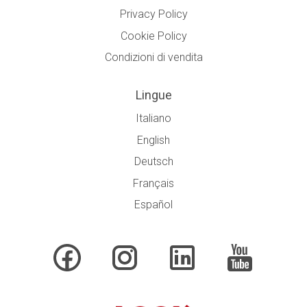
Privacy Policy
Cookie Policy
Condizioni di vendita
Lingue
Italiano
English
Deutsch
Français
Español