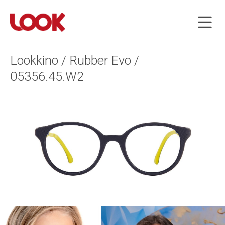
Lookkino / Rubber Evo /
05356.45.W2