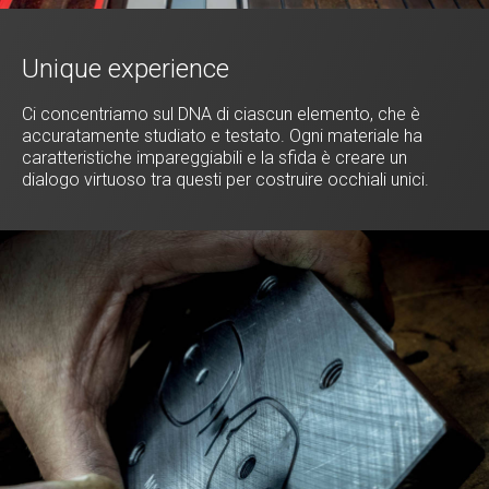
Unique experience
Ci concentriamo sul DNA di ciascun elemento, che è
accuratamente studiato e testato. Ogni materiale ha
caratteristiche impareggiabili e la sfida è creare un
dialogo virtuoso tra questi per costruire occhiali unici.