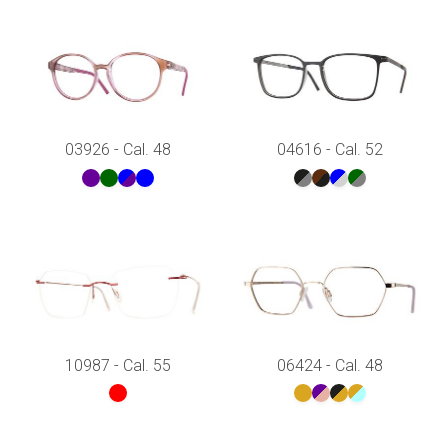
03926 - Cal. 48
04616 - Cal. 52
10987 - Cal. 55
06424 - Cal. 48