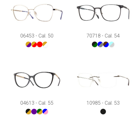
06453 - Cal. 50
70718 - Cal. 54
04613 - Cal. 55
10985 - Cal. 53