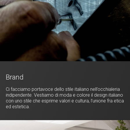
Brand
Ci facciamo portavoce dello stile italiano nell’occhialeria
indipendente. Vestiamo di moda e colore il design italiano
con uno stile che esprime valori e cultura, l’unione fra etica
ed estetica.