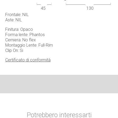
45
130
Frontale: NIL
Aste: NIL
Finitura: Opaco
Forma lente: Phantos
Cerniera: No flex
Montaggio Lente: Full-Rim
Clip On: Si
Certificato di conformità
Potrebbero interessarti