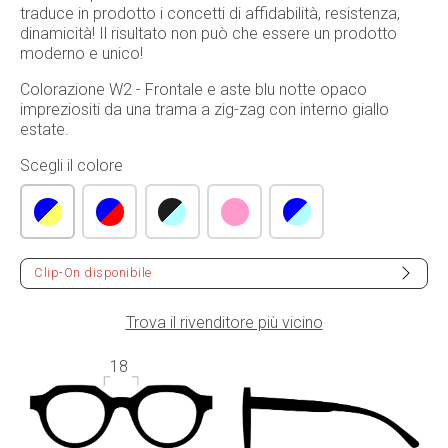
traduce in prodotto i concetti di affidabilità, resistenza,
dinamicità! Il risultato non può che essere un prodotto
moderno e unico!
Colorazione W2 - Frontale e aste blu notte opaco
impreziositi da una trama a zig-zag con interno giallo
estate.
Scegli il colore
Clip-On disponibile
Trova il rivenditore più vicino
18