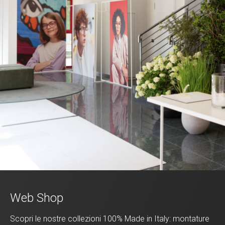
Web Shop
Scopri le nostre collezioni 100% Made in Italy: montature