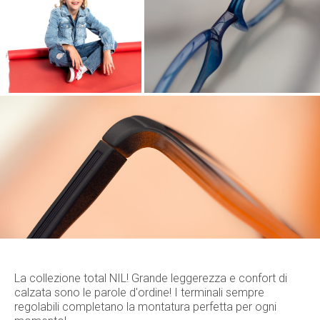
La collezione total NIL! Grande leggerezza e confort di
calzata sono le parole d'ordine! I terminali sempre
regolabili completano la montatura perfetta per ogni