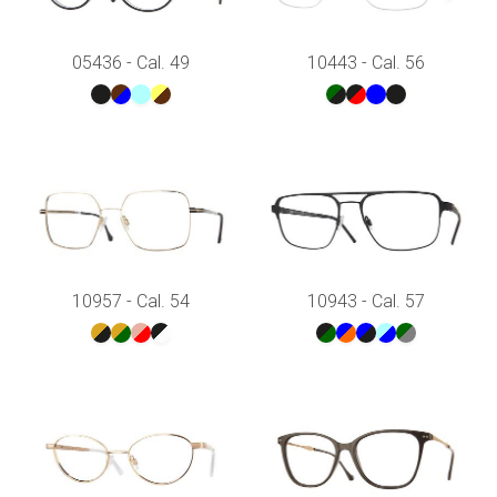
05436 - Cal. 49
10443 - Cal. 56
10957 - Cal. 54
10943 - Cal. 57