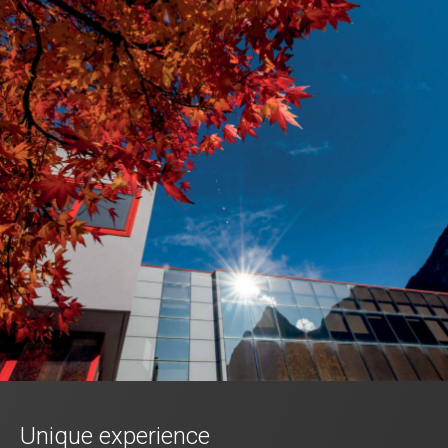
Unique experience