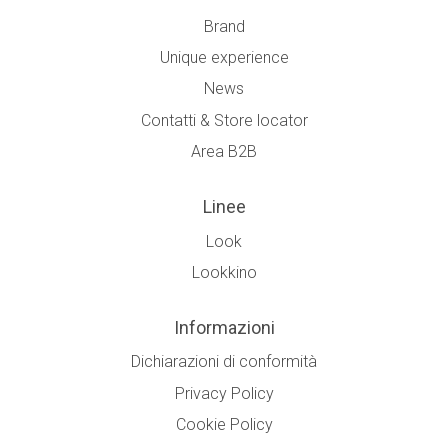
Brand
Unique experience
News
Contatti & Store locator
Area B2B
Linee
Look
Lookkino
Informazioni
Dichiarazioni di conformità
Privacy Policy
Cookie Policy