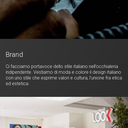
Brand
Ci facciamo portavoce dello stile italiano nell’occhialeria
indipendente. Vestiamo di moda e colore il design italiano
con uno stile che esprime valori e cultura, l’unione fra etica
ed estetica.