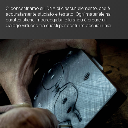
Ci concentriamo sul DNA di ciascun elemento, che è
accuratamente studiato e testato. Ogni materiale ha
caratteristiche impareggiabili e la sfida è creare un
dialogo virtuoso tra questi per costruire occhiali unici.