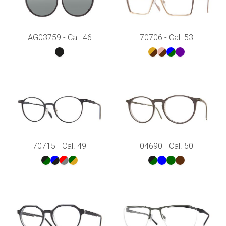
AG03759 - Cal. 46
70706 - Cal. 53
70715 - Cal. 49
04690 - Cal. 50