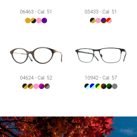
06463 - Cal. 51
05433 - Cal. 51
04624 - Cal. 52
10942 - Cal. 57