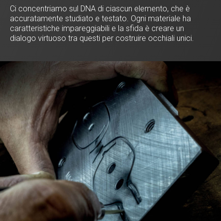
Ci concentriamo sul DNA di ciascun elemento, che è
accuratamente studiato e testato. Ogni materiale ha
caratteristiche impareggiabili e la sfida è creare un
dialogo virtuoso tra questi per costruire occhiali unici.