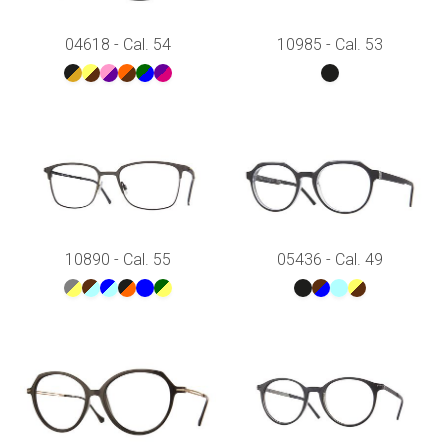
04618 - Cal. 54
10985 - Cal. 53
10890 - Cal. 55
05436 - Cal. 49