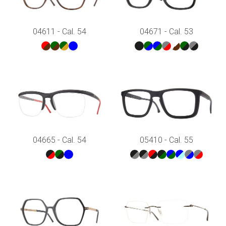
04611 - Cal. 54
04671 - Cal. 53
04665 - Cal. 54
05410 - Cal. 55