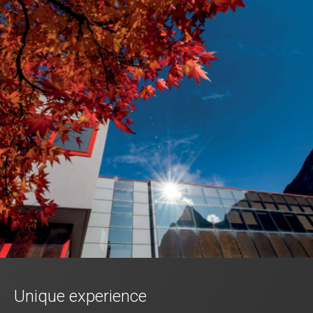
Unique experience