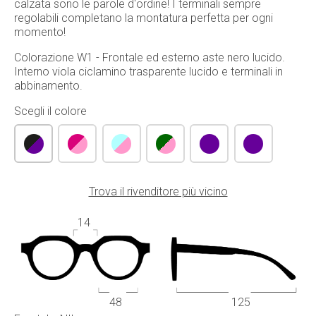
calzata sono le parole d'ordine! I terminali sempre
regolabili completano la montatura perfetta per ogni
momento!
Colorazione W1 - Frontale ed esterno aste nero lucido.
Interno viola ciclamino trasparente lucido e terminali in
abbinamento.
Scegli il colore
Trova il rivenditore più vicino
14
48
125