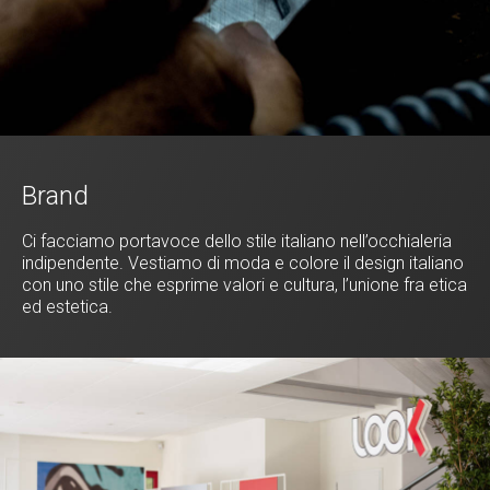
Brand
Ci facciamo portavoce dello stile italiano nell’occhialeria
indipendente. Vestiamo di moda e colore il design italiano
con uno stile che esprime valori e cultura, l’unione fra etica
ed estetica.