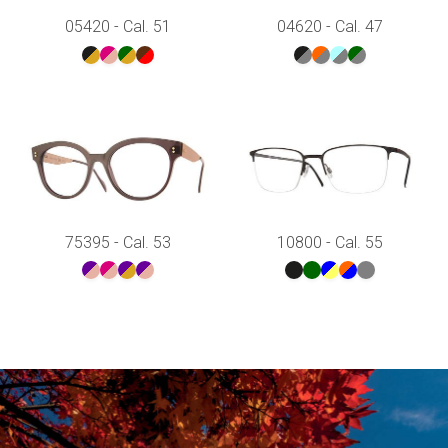
05420 - Cal. 51
04620 - Cal. 47
75395 - Cal. 53
10800 - Cal. 55