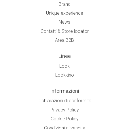
Brand
Unique experience
News
Contatti & Store locator
Area B2B
Linee
Look
Lookkino
Informazioni
Dichiarazioni di conformità
Privacy Policy
Cookie Policy
Condizioni di vendita