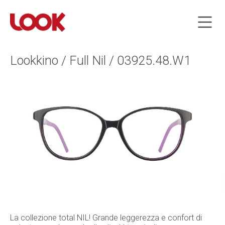
Lookkino / Full Nil / 03925.48.W1
La collezione total NIL! Grande leggerezza e confort di