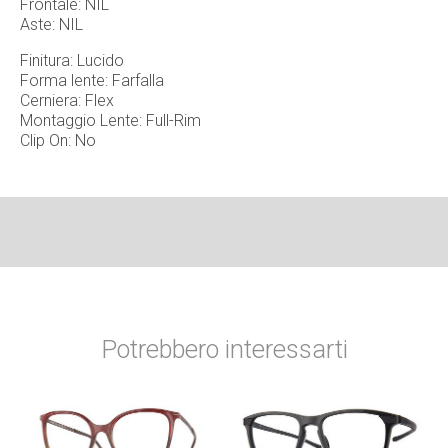
Frontale: NIL
Aste: NIL
Finitura: Lucido
Forma lente: Farfalla
Cerniera: Flex
Montaggio Lente: Full-Rim
Clip On: No
Potrebbero interessarti