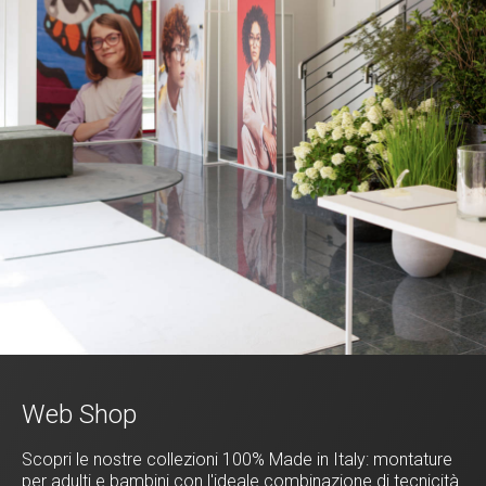
Web Shop
Scopri le nostre collezioni 100% Made in Italy: montature
per adulti e bambini con l'ideale combinazione di tecnicità