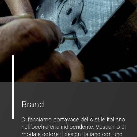
Brand
Ci facciamo portavoce dello stile italiano
nell’occhialeria indipendente. Vestiamo di
moda e colore il design italiano con uno