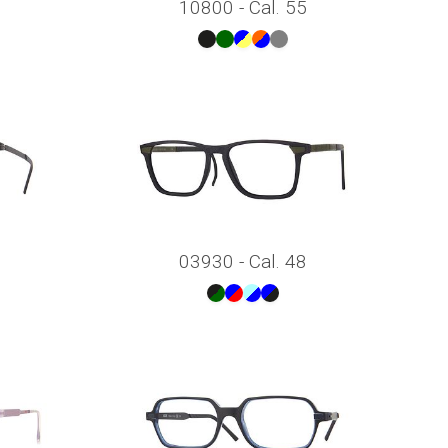
10800 - Cal. 55
03930 - Cal. 48