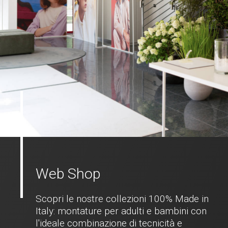
Web Shop
Scopri le nostre collezioni 100% Made in
Italy: montature per adulti e bambini con
l'ideale combinazione di tecnicità e