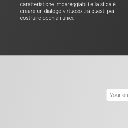
caratteristiche impareggiabili e la sfida è
creare un dialogo virtuoso tra questi per
costruire occhiali unici.