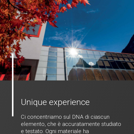
Unique experience
Ci concentriamo sul DNA di ciascun
elemento, che è accuratamente studiato
e testato. Ogni materiale ha